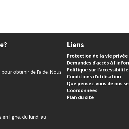
ue?
Liens
Protection de la vie privée
Demandes d’accès à l’info
Politique sur l’accessibilité
) pour obtenir de l’aide. Nous
Conditions d’utilisation
Que pensez-vous de nos se
Coordonnées
Plan du site
 en ligne, du lundi au