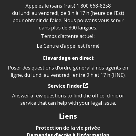
Appelez le (sans frais)
1 800 668-8258
du lundi au vendredi, de 8 h à 17 h (heure de l’Est)
pour obtenir de l’aide. Nous pouvons vous servir
dans plus de 300 langues.
Temps d’attente actuel :
Le Centre d’appel est fermé
Clavardage en direct
Poser des questions d’ordre général à nos agents en
ligne, du lundi au vendredi, entre 9 h et 17 h (HNE).
Service Finder
Answer a few questions to find the office, clinic or
service that can help with your legal issue.
Liens
Protection de la vie privée
Demandes d’accès à l’information