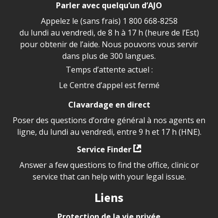
Parler avec quelqu’un d’AJO
Appelez le (sans frais)
1 800 668-8258
du lundi au vendredi, de 8 h à 17 h (heure de l’Est)
pour obtenir de l’aide. Nous pouvons vous servir
dans plus de 300 langues.
Temps d’attente actuel :
Le Centre d’appel est fermé
Clavardage en direct
Poser des questions d’ordre général à nos agents en
ligne, du lundi au vendredi, entre 9 h et 17 h (HNE).
Service Finder
Answer a few questions to find the office, clinic or
service that can help with your legal issue.
Liens
Protection de la vie privée