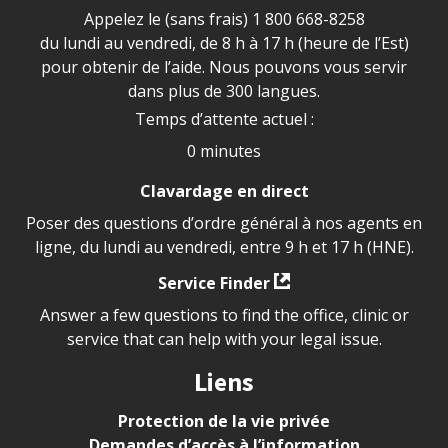
Appelez le (sans frais)
1 800 668-8258
du lundi au vendredi, de 8 h à 17 h (heure de l’Est)
pour obtenir de l’aide. Nous pouvons vous servir
dans plus de 300 langues.
Temps d’attente actuel :
0 minutes
Clavardage en direct
Poser des questions d’ordre général à nos agents en
ligne, du lundi au vendredi, entre 9 h et 17 h (HNE).
Service Finder
Answer a few questions to find the office, clinic or
service that can help with your legal issue.
Liens
Protection de la vie privée
Demandes d’accès à l’information