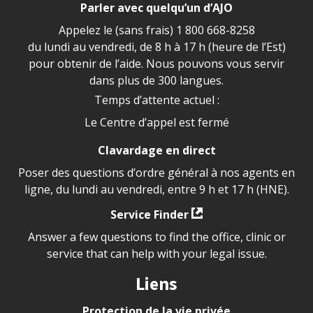
Parler avec quelqu’un d’AJO
Appelez le (sans frais)
1 800 668-8258
du lundi au vendredi, de 8 h à 17 h (heure de l’Est)
pour obtenir de l’aide. Nous pouvons vous servir
dans plus de 300 langues.
Temps d’attente actuel :
Le Centre d’appel est fermé
Clavardage en direct
Poser des questions d’ordre général à nos agents en
ligne, du lundi au vendredi, entre 9 h et 17 h (HNE).
Service Finder
Answer a few questions to find the office, clinic or
service that can help with your legal issue.
Liens
Protection de la vie privée