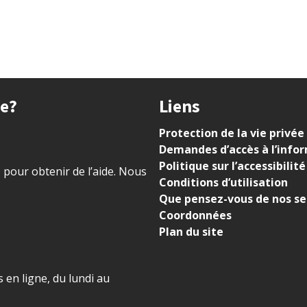
ue?
Liens
Protection de la vie privée
Demandes d’accès à l’info
Politique sur l’accessibilité
) pour obtenir de l’aide. Nous
Conditions d’utilisation
Que pensez-vous de nos se
Coordonnées
Plan du site
 en ligne, du lundi au