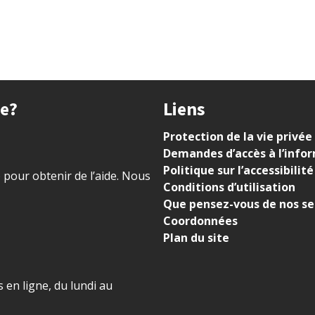
ue?
Liens
Protection de la vie privée
Demandes d’accès à l’info
Politique sur l’accessibilité
) pour obtenir de l’aide. Nous
Conditions d’utilisation
Que pensez-vous de nos se
Coordonnées
Plan du site
 en ligne, du lundi au