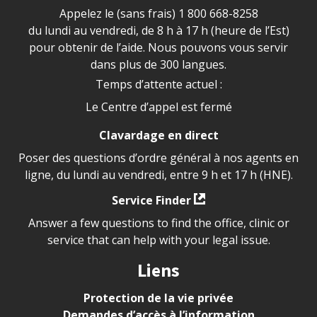
Appelez le (sans frais)
1 800 668-8258
du lundi au vendredi, de 8 h à 17 h (heure de l’Est)
pour obtenir de l’aide. Nous pouvons vous servir
dans plus de 300 langues.
Temps d’attente actuel :
Le Centre d’appel est fermé
Clavardage en direct
Poser des questions d’ordre général à nos agents en
ligne, du lundi au vendredi, entre 9 h et 17 h (HNE).
Service Finder
Answer a few questions to find the office, clinic or
service that can help with your legal issue.
Liens
Protection de la vie privée
Demandes d’accès à l’information