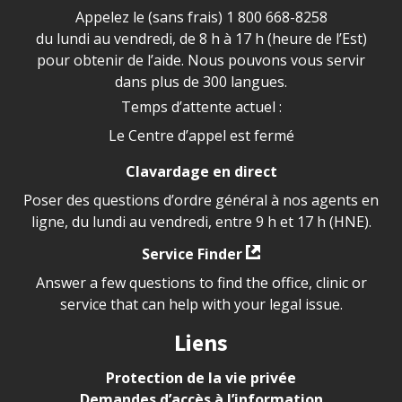
Appelez le (sans frais)
1 800 668-8258
du lundi au vendredi, de 8 h à 17 h (heure de l’Est)
pour obtenir de l’aide. Nous pouvons vous servir
dans plus de 300 langues.
Temps d’attente actuel :
Le Centre d’appel est fermé
Clavardage en direct
Poser des questions d’ordre général à nos agents en
ligne, du lundi au vendredi, entre 9 h et 17 h (HNE).
Service Finder
Answer a few questions to find the office, clinic or
service that can help with your legal issue.
Liens
Protection de la vie privée
Demandes d’accès à l’information