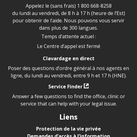
Appelez le (sans frais)
1 800 668-8258
du lundi au vendredi, de 8 h à 17 h (heure de l’Est)
pour obtenir de l’aide. Nous pouvons vous servir
dans plus de 300 langues.
Temps d’attente actuel :
Le Centre d’appel est fermé
Clavardage en direct
Poser des questions d’ordre général à nos agents en
ligne, du lundi au vendredi, entre 9 h et 17 h (HNE).
Service Finder
Answer a few questions to find the office, clinic or
service that can help with your legal issue.
Liens
Protection de la vie privée
Demandes d’accès à l’information