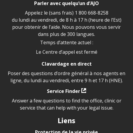
Parler avec quelqu’un d’AJO
Appelez le (sans frais)
1 800 668-8258
du lundi au vendredi, de 8 h à 17 h (heure de l’Est)
pour obtenir de l’aide. Nous pouvons vous servir
dans plus de 300 langues.
Temps d’attente actuel :
Le Centre d’appel est fermé
Clavardage en direct
Poser des questions d’ordre général à nos agents en
ligne, du lundi au vendredi, entre 9 h et 17 h (HNE).
Service Finder
Answer a few questions to find the office, clinic or
service that can help with your legal issue.
Liens
Protection de la vie privée