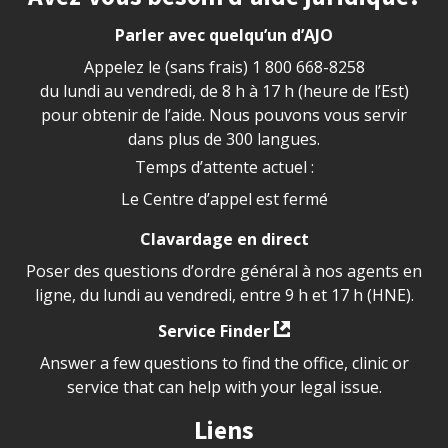
Parler avec quelqu’un d’AJO
Appelez le (sans frais)
1 800 668-8258
du lundi au vendredi, de 8 h à 17 h (heure de l’Est)
pour obtenir de l’aide. Nous pouvons vous servir
dans plus de 300 langues.
Temps d’attente actuel :
Le Centre d’appel est fermé
Clavardage en direct
Poser des questions d’ordre général à nos agents en
ligne, du lundi au vendredi, entre 9 h et 17 h (HNE).
Service Finder
Answer a few questions to find the office, clinic or
service that can help with your legal issue.
Liens