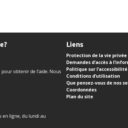
ue?
Liens
Protection de la vie privée
Demandes d’accès à l’info
Politique sur l’accessibilité
) pour obtenir de l’aide. Nous
Conditions d’utilisation
Que pensez-vous de nos se
Coordonnées
Plan du site
 en ligne, du lundi au