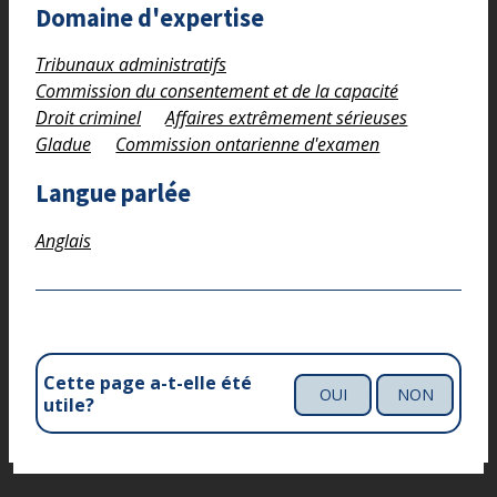
Domaine d'expertise
Tribunaux administratifs
Commission du consentement et de la capacité
Droit criminel
Affaires extrêmement sérieuses
Gladue
Commission ontarienne d'examen
Langue parlée
Anglais
Cette page a-t-elle été
OUI
NON
utile?