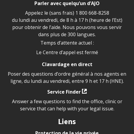
Parler avec quelqu’un d’AJO
Appelez le (sans frais)
1 800 668-8258
du lundi au vendredi, de 8 h à 17 h (heure de l’Est)
pour obtenir de l’aide. Nous pouvons vous servir
dans plus de 300 langues.
Temps d’attente actuel :
Le Centre d’appel est fermé
Clavardage en direct
Poser des questions d’ordre général à nos agents en
ligne, du lundi au vendredi, entre 9 h et 17 h (HNE).
Service Finder
Answer a few questions to find the office, clinic or
service that can help with your legal issue.
Liens
Protection de la vie privée