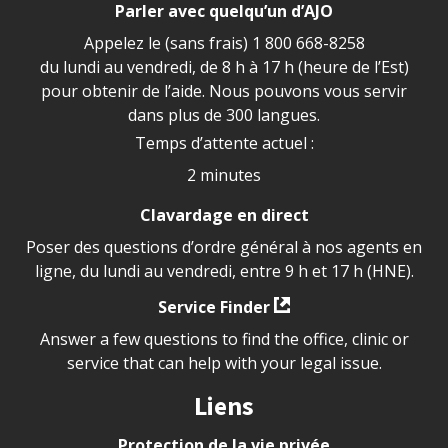
Parler avec quelqu’un d’AJO
Appelez le (sans frais)
1 800 668-8258
du lundi au vendredi, de 8 h à 17 h (heure de l’Est)
pour obtenir de l’aide. Nous pouvons vous servir
dans plus de 300 langues.
Temps d’attente actuel :
2 minutes
Clavardage en direct
Poser des questions d’ordre général à nos agents en
ligne, du lundi au vendredi, entre 9 h et 17 h (HNE).
Service Finder
Answer a few questions to find the office, clinic or
service that can help with your legal issue.
Liens
Protection de la vie privée