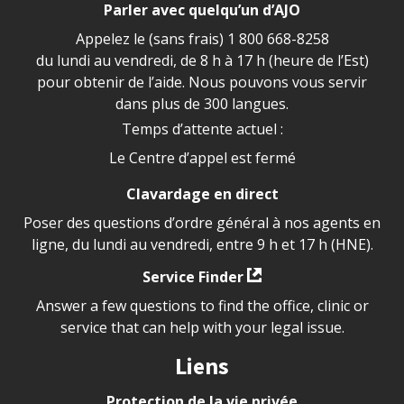
Parler avec quelqu’un d’AJO
Appelez le (sans frais)
1 800 668-8258
du lundi au vendredi, de 8 h à 17 h (heure de l’Est)
pour obtenir de l’aide. Nous pouvons vous servir
dans plus de 300 langues.
Temps d’attente actuel :
Le Centre d’appel est fermé
Clavardage en direct
Poser des questions d’ordre général à nos agents en
ligne, du lundi au vendredi, entre 9 h et 17 h (HNE).
Service Finder
Answer a few questions to find the office, clinic or
service that can help with your legal issue.
Liens
Protection de la vie privée