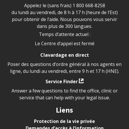
Appelez le (sans frais)
1 800 668-8258
du lundi au vendredi, de 8 h à 17 h (heure de l’Est)
pour obtenir de l’aide. Nous pouvons vous servir
dans plus de 300 langues.
Temps d’attente actuel :
Le Centre d’appel est fermé
Clavardage en direct
Poser des questions d’ordre général à nos agents en
ligne, du lundi au vendredi, entre 9 h et 17 h (HNE).
Service Finder
Answer a few questions to find the office, clinic or
service that can help with your legal issue.
Liens
Protection de la vie privée
Demandes d’accès à l’information