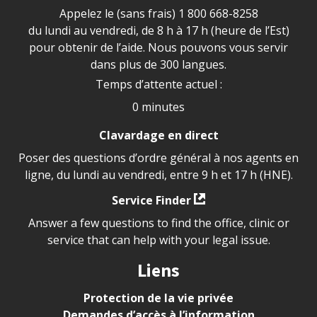
Appelez le (sans frais)
1 800 668-8258
du lundi au vendredi, de 8 h à 17 h (heure de l’Est)
pour obtenir de l’aide. Nous pouvons vous servir
dans plus de 300 langues.
Temps d’attente actuel :
0 minutes
Clavardage en direct
Poser des questions d’ordre général à nos agents en
ligne, du lundi au vendredi, entre 9 h et 17 h (HNE).
Service Finder
Answer a few questions to find the office, clinic or
service that can help with your legal issue.
Liens
Protection de la vie privée
Demandes d’accès à l’information