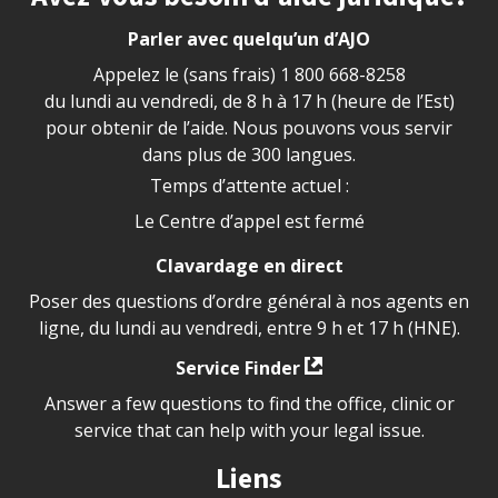
Parler avec quelqu’un d’AJO
Appelez le (sans frais)
1 800 668-8258
du lundi au vendredi, de 8 h à 17 h (heure de l’Est)
pour obtenir de l’aide. Nous pouvons vous servir
dans plus de 300 langues.
Temps d’attente actuel :
Le Centre d’appel est fermé
Clavardage en direct
Poser des questions d’ordre général à nos agents en
ligne, du lundi au vendredi, entre 9 h et 17 h (HNE).
Service Finder
Answer a few questions to find the office, clinic or
service that can help with your legal issue.
Liens