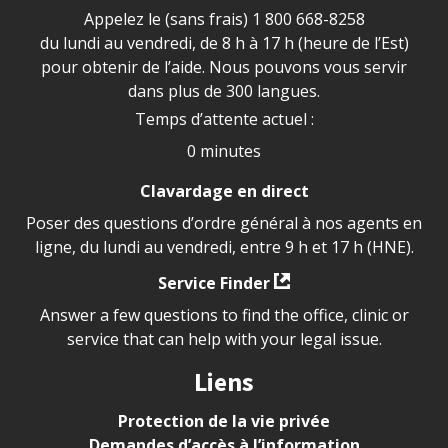
Appelez le (sans frais)
1 800 668-8258
du lundi au vendredi, de 8 h à 17 h (heure de l’Est)
pour obtenir de l’aide. Nous pouvons vous servir
dans plus de 300 langues.
Temps d’attente actuel :
0 minutes
Clavardage en direct
Poser des questions d’ordre général à nos agents en
ligne, du lundi au vendredi, entre 9 h et 17 h (HNE).
Service Finder
Answer a few questions to find the office, clinic or
service that can help with your legal issue.
Liens
Protection de la vie privée
Demandes d’accès à l’information