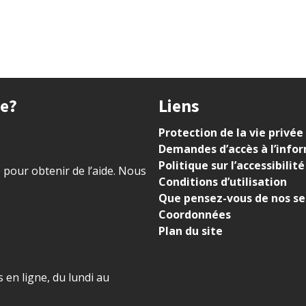
ue?
Liens
Protection de la vie privée
Demandes d’accès à l’info
Politique sur l’accessibilité
) pour obtenir de l’aide. Nous
Conditions d’utilisation
Que pensez-vous de nos se
Coordonnées
Plan du site
 en ligne, du lundi au