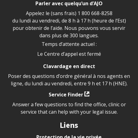
Parler avec quelqu’un d’AJO
Appelez le (sans frais)
1 800 668-8258
du lundi au vendredi, de 8 h à 17 h (heure de l’Est)
pour obtenir de l’aide. Nous pouvons vous servir
dans plus de 300 langues.
Temps d’attente actuel :
Le Centre d’appel est fermé
Clavardage en direct
Poser des questions d’ordre général à nos agents en
ligne, du lundi au vendredi, entre 9 h et 17 h (HNE).
Service Finder
Answer a few questions to find the office, clinic or
service that can help with your legal issue.
Liens
Protection de la vie privée