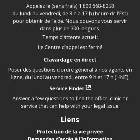
Appelez le (sans frais)
1 800 668-8258
du lundi au vendredi, de 8 h à 17 h (heure de l’Est)
pour obtenir de l’aide. Nous pouvons vous servir
dans plus de 300 langues.
Temps d’attente actuel :
Le Centre d’appel est fermé
Clavardage en direct
Poser des questions d’ordre général à nos agents en
ligne, du lundi au vendredi, entre 9 h et 17 h (HNE).
Service Finder
Answer a few questions to find the office, clinic or
service that can help with your legal issue.
Liens
Protection de la vie privée
Demandes d’accès à l’information