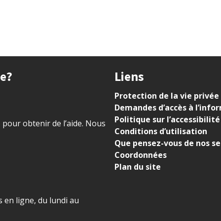
ue?
Liens
Protection de la vie privée
Demandes d’accès à l’info
Politique sur l’accessibilité
) pour obtenir de l’aide. Nous
Conditions d’utilisation
Que pensez-vous de nos se
Coordonnées
Plan du site
 en ligne, du lundi au