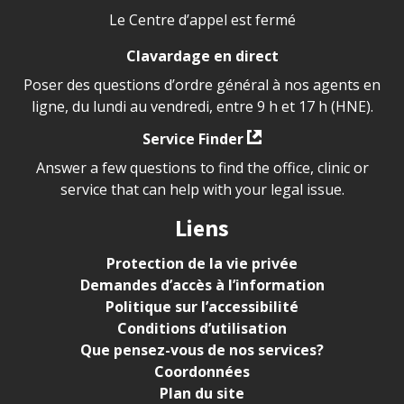
Le Centre d’appel est fermé
Clavardage en direct
Poser des questions d’ordre général à nos agents en
ligne, du lundi au vendredi, entre 9 h et 17 h (HNE).
Service Finder
Answer a few questions to find the office, clinic or
service that can help with your legal issue.
Liens
Protection de la vie privée
Demandes d’accès à l’information
Politique sur l’accessibilité
Conditions d’utilisation
Que pensez-vous de nos services?
Coordonnées
Plan du site