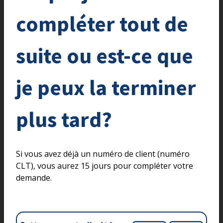
compléter tout de
suite ou est-ce que
je peux la terminer
plus tard?
Si vous avez déjà un numéro de client (numéro
CLT), vous aurez 15 jours pour compléter votre
demande.