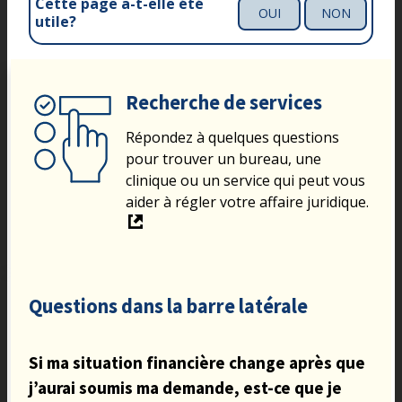
Cette page a-t-elle été
OUI
NON
utile?
Recherche de services
Répondez à quelques questions
pour trouver un bureau, une
clinique ou un service qui peut vous
aider à régler votre affaire juridique.
Questions dans la barre latérale
Si ma situation financière change après que
j’aurai soumis ma demande, est-ce que je