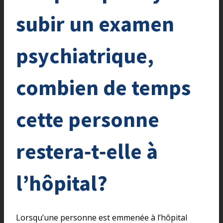
subir un examen
psychiatrique,
combien de temps
cette personne
restera‑t‑elle à
l’hôpital?
Lorsqu’une personne est emmenée à l’hôpital