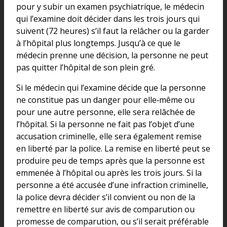
pour y subir un examen psychiatrique, le médecin
qui l’examine doit décider dans les trois jours qui
suivent (72 heures) s’il faut la relâcher ou la garder
à l’hôpital plus longtemps. Jusqu’à ce que le
médecin prenne une décision, la personne ne peut
pas quitter l’hôpital de son plein gré.
Si le médecin qui l’examine décide que la personne
ne constitue pas un danger pour elle‑même ou
pour une autre personne, elle sera relâchée de
l’hôpital. Si la personne ne fait pas l’objet d’une
accusation criminelle, elle sera également remise
en liberté par la police. La remise en liberté peut se
produire peu de temps après que la personne est
emmenée à l’hôpital ou après les trois jours. Si la
personne a été accusée d’une infraction criminelle,
la police devra décider s’il convient ou non de la
remettre en liberté sur avis de comparution ou
promesse de comparution, ou s’il serait préférable