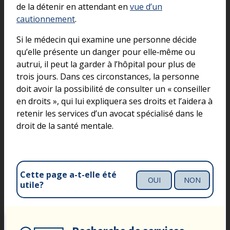
de la détenir en attendant en
vue d’un
cautionnement
.
Si le médecin qui examine une personne décide
qu’elle présente un danger pour elle‑même ou
autrui, il peut la garder à l’hôpital pour plus de
trois jours. Dans ces circonstances, la personne
doit avoir la possibilité de consulter un « conseiller
en droits », qui lui expliquera ses droits et l’aidera à
retenir les services d’un avocat spécialisé dans le
droit de la santé mentale.
Cette page a-t-elle été
OUI
NON
utile?