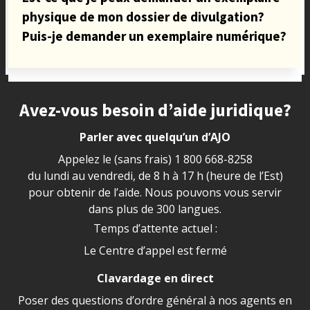
physique de mon dossier de divulgation?
Puis-je demander un exemplaire numérique?
Site footer
Avez-vous besoin d’aide juridique?
Parler avec quelqu’un d’AJO
Appelez le (sans frais)
1 800 668-8258
du lundi au vendredi, de 8 h à 17 h (heure de l’Est)
pour obtenir de l’aide. Nous pouvons vous servir
dans plus de 300 langues.
Temps d’attente actuel :
Le Centre d’appel est fermé
Clavardage en direct
Poser des questions d’ordre général à nos agents en