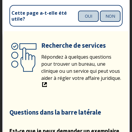
Cette page a-t-elle été
OUI
NON
utile?
Recherche de services
Répondez à quelques questions
pour trouver un bureau, une
clinique ou un service qui peut vous
aider à régler votre affaire juridique.
Questions dans la barre latérale
Est-ce que je peux demander un exemplaire