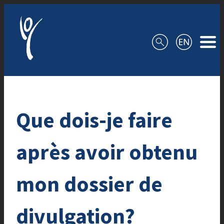
Aller au contenu
Que dois-je faire
après avoir obtenu
mon dossier de
divulgation?