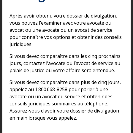
Après avoir obtenu votre dossier de divulgation,
vous pouvez l’examiner avec votre avocate ou
avocat ou une avocate ou un avocat de service
pour connaître vos options et obtenir des conseils
juridiques.
Si vous devez comparaître dans les cinq prochains
jours, contactez l’avocate ou l’avocat de service au
palais de justice où votre affaire sera entendue.
Si vous devez comparaître dans plus de cinq jours,
appelez au 1 800 668-8258 pour parler à une
avocate ou un avocat du service et obtenir des
conseils juridiques sommaires au téléphone.
Assurez-vous d’avoir votre dossier de divulgation
en main lorsque vous appelez.