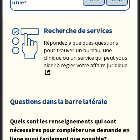
utile?
Recherche de services
Répondez à quelques questions
pour trouver un bureau, une
clinique ou un service qui peut vous
aider à régler votre affaire juridique.
Questions dans la barre latérale
Quels sont les renseignements qui sont
nécessaires pour compléter une demande en
ligne aussi facilement que possible?