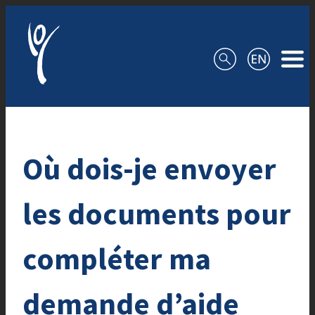
Aller au contenu
Où dois-je envoyer
les documents pour
compléter ma
demande d’aide