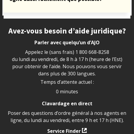
Site footer
Avez-vous besoin d’aide juridique?
Parler avec quelqu’un d’AJO
Appelez le (sans frais)
1 800 668-8258
du lundi au vendredi, de 8 h à 17 h (heure de l’Est)
pour obtenir de l’aide. Nous pouvons vous servir
dans plus de 300 langues.
Temps d’attente actuel :
0 minutes
Clavardage en direct
Poser des questions d’ordre général à nos agents en
ligne, du lundi au vendredi, entre 9 h et 17 h (HNE).
Service Finder