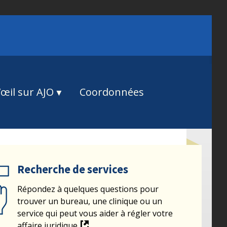
œil sur AJO
Coordonnées
Recherche de services
Répondez à quelques questions pour
trouver un bureau, une clinique ou un
service qui peut vous aider à régler votre
affaire juridique.