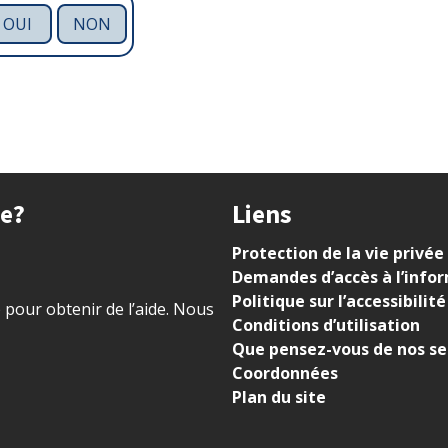
OUI
NON
ue?
Liens
Protection de la vie privée
Demandes d’accès à l’info
Politique sur l’accessibilité
) pour obtenir de l’aide. Nous
Conditions d’utilisation
Que pensez-vous de nos se
Coordonnées
Plan du site