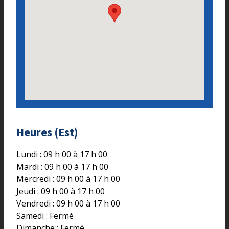
Heures (Est)
Lundi : 09 h 00 à 17 h 00
Mardi : 09 h 00 à 17 h 00
Mercredi : 09 h 00 à 17 h 00
Jeudi : 09 h 00 à 17 h 00
Vendredi : 09 h 00 à 17 h 00
Samedi : Fermé
Dimanche : Fermé