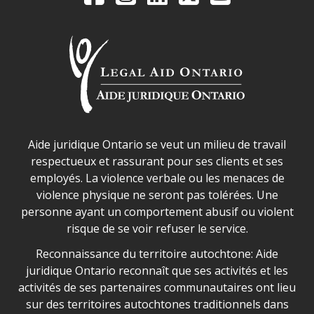
Déclaration sur la sécurité dans les locaux d'AJO.
Aide juridique Ontario se veut un milieu de travail
respectueux et rassurant pour ses clients et ses
employés. La violence verbale ou les menaces de
violence physique ne seront pas tolérées. Une
personne ayant un comportement abusif ou violent
risque de se voir refuser le service.
Legal Aid Ontario land acknowledgement
Reconnaissance du territoire autochtone: Aide
juridique Ontario reconnaît que ses activités et les
activités de ses partenaires communautaires ont lieu
sur des territoires autochtones traditionnels dans