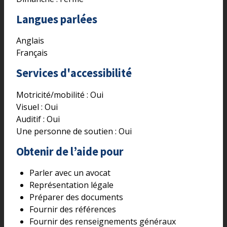
Langues parlées
Anglais
Français
Services d'accessibilité
Motricité/mobilité :
Oui
Visuel :
Oui
Auditif :
Oui
Une personne de soutien :
Oui
Obtenir de l’aide pour
Parler avec un avocat
Représentation légale
Préparer des documents
Fournir des références
Fournir des renseignements généraux