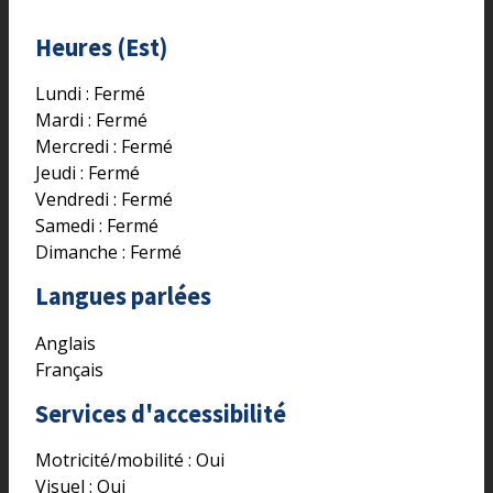
Heures (Est)
Lundi : Fermé
Mardi : Fermé
Mercredi : Fermé
Jeudi : Fermé
Vendredi : Fermé
Samedi : Fermé
Dimanche : Fermé
Langues parlées
Anglais
Français
Services d'accessibilité
Motricité/mobilité :
Oui
Visuel :
Oui