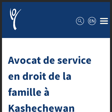
Aller au contenu
Avocat de service
en droit de la
famille à
Kashechewan