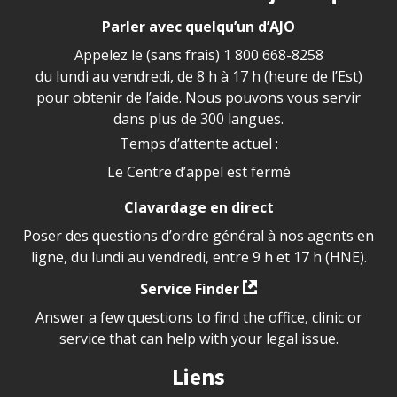
Parler avec quelqu’un d’AJO
Appelez le (sans frais)
1 800 668-8258
du lundi au vendredi, de 8 h à 17 h (heure de l’Est)
pour obtenir de l’aide. Nous pouvons vous servir
dans plus de 300 langues.
Temps d’attente actuel :
Le Centre d’appel est fermé
Clavardage en direct
Poser des questions d’ordre général à nos agents en
ligne, du lundi au vendredi, entre 9 h et 17 h (HNE).
Service Finder
Answer a few questions to find the office, clinic or
service that can help with your legal issue.
Liens