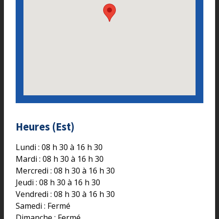
Heures (Est)
Lundi : 08 h 30 à 16 h 30
Mardi : 08 h 30 à 16 h 30
Mercredi : 08 h 30 à 16 h 30
Jeudi : 08 h 30 à 16 h 30
Vendredi : 08 h 30 à 16 h 30
Samedi : Fermé
Dimanche : Fermé