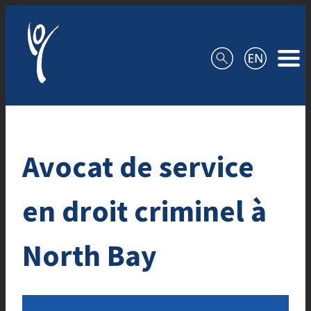
Aller au contenu
Avocat de service
en droit criminel à
North Bay