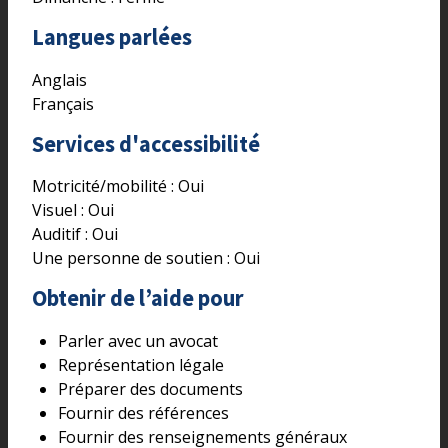
Langues parlées
Anglais
Français
Services d'accessibilité
Motricité/mobilité :
Oui
Visuel :
Oui
Auditif :
Oui
Une personne de soutien :
Oui
Obtenir de l’aide pour
Parler avec un avocat
Représentation légale
Préparer des documents
Fournir des références
Fournir des renseignements généraux