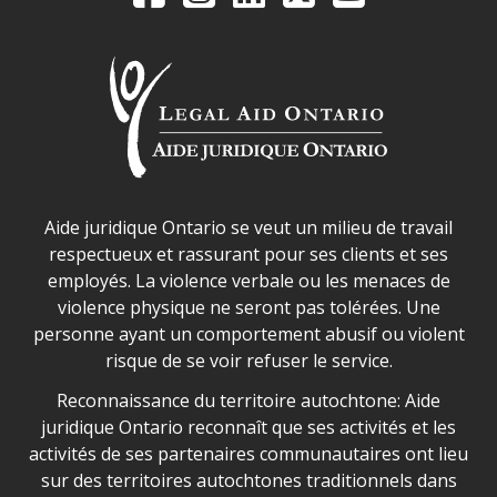
Déclaration sur la sécurité dans les locaux d'AJO.
Aide juridique Ontario se veut un milieu de travail
respectueux et rassurant pour ses clients et ses
employés. La violence verbale ou les menaces de
violence physique ne seront pas tolérées. Une
personne ayant un comportement abusif ou violent
risque de se voir refuser le service.
Legal Aid Ontario land acknowledgement
Reconnaissance du territoire autochtone: Aide
juridique Ontario reconnaît que ses activités et les
activités de ses partenaires communautaires ont lieu
sur des territoires autochtones traditionnels dans