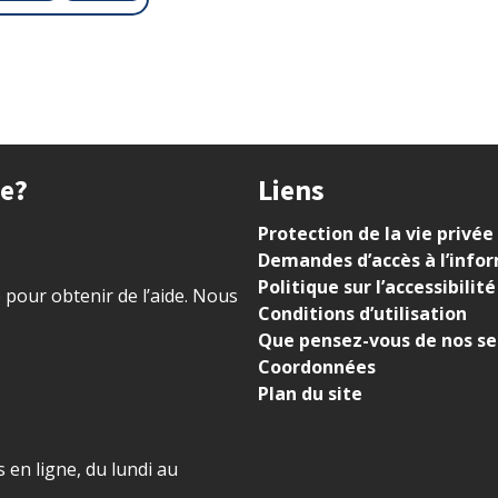
ue?
Liens
Protection de la vie privée
Demandes d’accès à l’info
Politique sur l’accessibilité
) pour obtenir de l’aide. Nous
Conditions d’utilisation
Que pensez-vous de nos se
Coordonnées
Plan du site
 en ligne, du lundi au