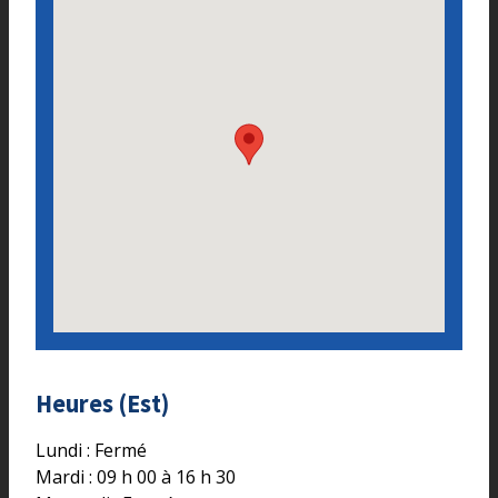
Heures (Est)
Lundi : Fermé
Mardi : 09 h 00 à 16 h 30