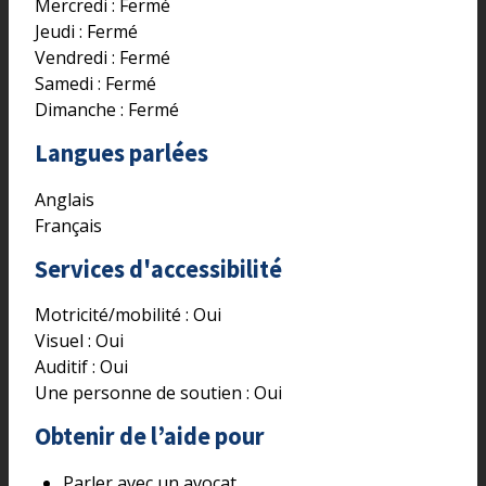
Mercredi : Fermé
Jeudi : Fermé
Vendredi : Fermé
Samedi : Fermé
Dimanche : Fermé
Langues parlées
Anglais
Français
Services d'accessibilité
Motricité/mobilité :
Oui
Visuel :
Oui
Auditif :
Oui
Une personne de soutien :
Oui
Obtenir de l’aide pour
Parler avec un avocat