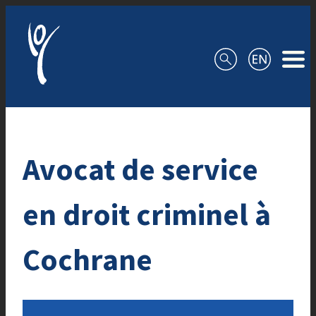
Aller au contenu
Avocat de service
en droit criminel à
Cochrane