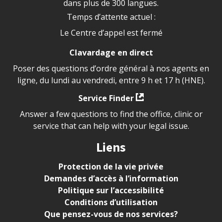
dans plus de 300 langues.
Temps d’attente actuel :
Le Centre d’appel est fermé
Clavardage en direct
Poser des questions d’ordre général à nos agents en
ligne, du lundi au vendredi, entre 9 h et 17 h (HNE).
Service Finder
Answer a few questions to find the office, clinic or
service that can help with your legal issue.
Liens
Protection de la vie privée
Demandes d’accès à l’information
Politique sur l’accessibilité
Conditions d’utilisation
Que pensez-vous de nos services?