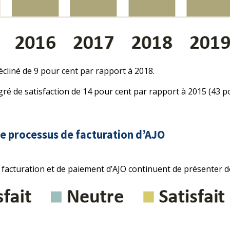
écliné de 9 pour cent par rapport à 2018.
ré de satisfaction de 14 pour cent par rapport à 2015 (43 po
le processus de facturation d’AJO
 facturation et de paiement d’AJO continuent de présenter des