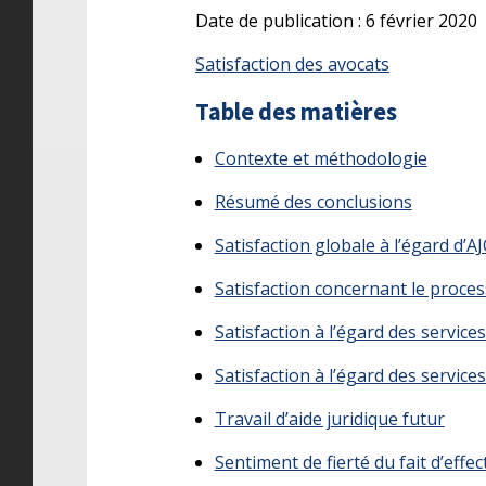
Date de publication : 6 février 2020
Satisfaction des avocats
Table des matières
Contexte et méthodologie
Résumé des conclusions
Satisfaction globale à l’égard d’A
Satisfaction concernant le proces
Satisfaction à l’égard des service
Satisfaction à l’égard des services
Travail d’aide juridique futur
Sentiment de fierté du fait d’effec