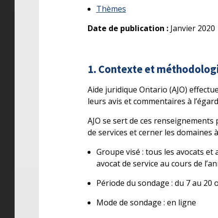
Thèmes
Date de publication :
Janvier 2020
1. Contexte et méthodolog
Aide juridique Ontario (AJO) effectu
leurs avis et commentaires à l’égard
AJO se sert de ces renseignements p
de services et cerner les domaines à
Groupe visé : tous les avocats et 
avocat de service au cours de l’an
Période du sondage : du 7 au 20 
Mode de sondage : en ligne