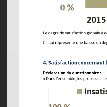
Le degré de satisfaction globale a d
Ce qui représente une baisse du deg
4. Satisfaction concernant 
Déclaration du questionnaire :
« Dans l’ensemble, les processus de