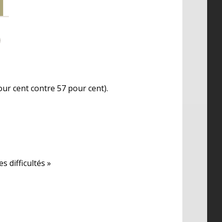
ur cent contre 57 pour cent).
 difficultés »