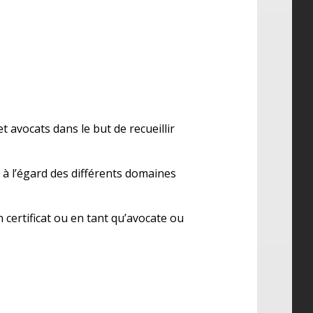
 avocats dans le but de recueillir
 à l’égard des différents domaines
n certificat ou en tant qu’avocate ou