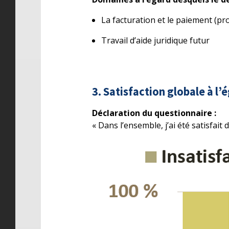
La facturation et le paiement (pro
Travail d’aide juridique futur
3. Satisfaction globale à l’
Déclaration du questionnaire :
« Dans l’ensemble, j’ai été satisfait