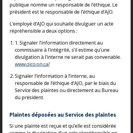
publique nomme un responsable de l’éthique. Le
président est le responsable de l’éthique d’AJO.
L’employé d’AJO qui souhaite divulguer un acte
répréhensible a deux options :
1. Signaler l’information directement au
commissaire à l’intégrité, s’il estime qu’une
divulgation à l’interne ne serait pas convenable.
www.oico.on.ca/
Signaler l’information à l’interne, au
responsable de l’éthique d’AJO, par le biais du
Service des plaintes ou directement au Bureau
du président.
Plaintes déposées au Service des plaintes
Si une plainte est reçue et qu’elle est considérée
comme la divulgation d’un acte répréhensible en