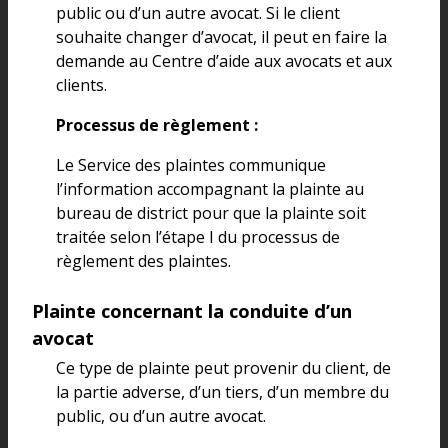
public ou d’un autre avocat. Si le client
souhaite changer d’avocat, il peut en faire la
demande au Centre d’aide aux avocats et aux
clients.
Processus de règlement :
Le Service des plaintes communique
l’information accompagnant la plainte au
bureau de district pour que la plainte soit
traitée selon l’étape I du processus de
règlement des plaintes.
Plainte concernant la conduite d’un
avocat
Ce type de plainte peut provenir du client, de
la partie adverse, d’un tiers, d’un membre du
public, ou d’un autre avocat.