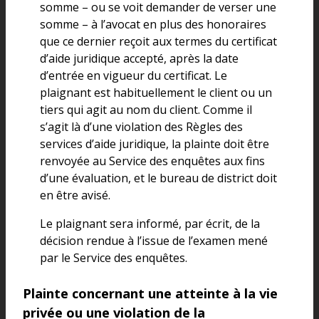
somme – ou se voit demander de verser une
somme – à l’avocat en plus des honoraires
que ce dernier reçoit aux termes du certificat
d’aide juridique accepté, après la date
d’entrée en vigueur du certificat. Le
plaignant est habituellement le client ou un
tiers qui agit au nom du client. Comme il
s’agit là d’une violation des Règles des
services d’aide juridique, la plainte doit être
renvoyée au Service des enquêtes aux fins
d’une évaluation, et le bureau de district doit
en être avisé.
Le plaignant sera informé, par écrit, de la
décision rendue à l’issue de l’examen mené
par le Service des enquêtes.
Plainte concernant une atteinte à la vie
privée ou une violation de la