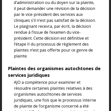
d’administration ou du doyen sur la plainte,
il peut demander une révision de la décision
par le vice-président des services aux
cliniques s’il n’est pas satisfait de la décision.
Le plaignant recevra, par écrit, la décision
rendue à l’issue de l’examen du vice-
président. Cette décision est définitive et
l’étape II du processus de règlement des
plaintes n’est pas offerte pour ce genre de
plainte.
Plaintes des organismes autochtones de
services juridiques
AJO a compétence pour examiner et
résoudre certaines plaintes relatives à des
organismes autochtones de services
juridiques, une fois que le processus interne
de plainte de l’organisme concerné a été