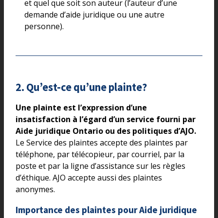
et quel que soit son auteur (l’auteur d’une
demande d’aide juridique ou une autre
personne).
2. Qu’est-ce qu’une plainte?
Une plainte est l’expression d’une
insatisfaction à l’égard d’un service fourni par
Aide juridique Ontario ou des politiques d’AJO.
Le Service des plaintes accepte des plaintes par
téléphone, par télécopieur, par courriel, par la
poste et par la ligne d’assistance sur les règles
d’éthique. AJO accepte aussi des plaintes
anonymes.
Importance des plaintes pour Aide juridique