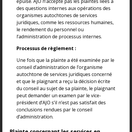
épuisé. AJO n’accepte pas les plaintes liées à
des questions internes aux opérations des
organismes autochtones de services
juridiques, comme les ressources humaines,
le rendement du personnel ou
l’administration de processus internes.
Processus de règlement :
Une fois que la plainte a été examinée par le
conseil d’administration de l’organisme
autochtone de services juridiques concerné
et que le plaignant a reçu la décision écrite
du conseil au sujet de sa plainte, le plaignant
peut demander un examen par le vice-
président d’AJO s’il n’est pas satisfait des
conclusions rendues par le conseil
d’administration.
Plainte concernant les services en