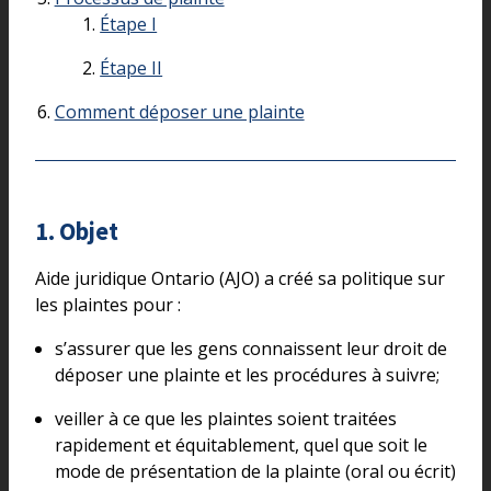
Étape I
Étape II
Comment déposer une plainte
1. Objet
Aide juridique Ontario (AJO) a créé sa politique sur
les plaintes pour :
s’assurer que les gens connaissent leur droit de
déposer une plainte et les procédures à suivre;
veiller à ce que les plaintes soient traitées
rapidement et équitablement, quel que soit le
mode de présentation de la plainte (oral ou écrit)