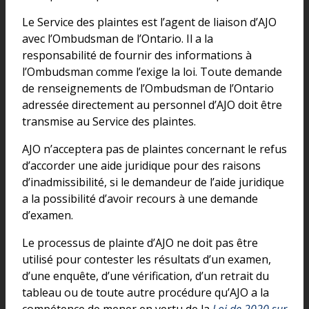
Le Service des plaintes est l’agent de liaison d’AJO
avec l’Ombudsman de l’Ontario. Il a la
responsabilité de fournir des informations à
l’Ombudsman comme l’exige la loi. Toute demande
de renseignements de l’Ombudsman de l’Ontario
adressée directement au personnel d’AJO doit être
transmise au Service des plaintes.
AJO n’acceptera pas de plaintes concernant le refus
d’accorder une aide juridique pour des raisons
d’inadmissibilité, si le demandeur de l’aide juridique
a la possibilité d’avoir recours à une demande
d’examen.
Le processus de plainte d’AJO ne doit pas être
utilisé pour contester les résultats d’un examen,
d’une enquête, d’une vérification, d’un retrait du
tableau ou de toute autre procédure qu’AJO a la