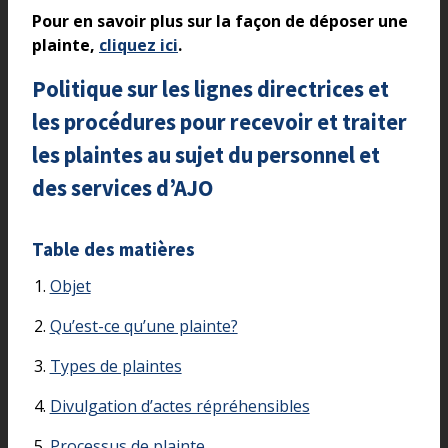
Pour en savoir plus sur la façon de déposer une
plainte,
cliquez ici
.
Politique sur les lignes directrices et
les procédures pour recevoir et traiter
les plaintes au sujet du personnel et
des services d’AJO
Table des matières
Objet
Qu’est-ce qu’une plainte?
Types de plaintes
Divulgation d’actes répréhensibles
Processus de plainte