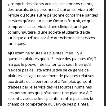
y compris des clients actuels, des anciens clients,
des avocats, des personnes à qui un service a été
refusé ou toute autre personne concernée par des
services qu’Aide juridique Ontario fournit, ce qui
comprend les services d’une clinique juridique
communautaire, d’une société étudiante d’aide
juridique ou d’une société autochtone de services
juridiques.
AJO examine toutes les plaintes, mais il y a
quelques plaintes que le Service des plaintes d’AJO
n’a pas le pouvoir de traiter tout seul. Bien qu’il
n’existe pas de liste exhaustive de ce genre de
plaintes, il s’agit notamment de plaintes relatives
aux droits de la personne et à l’emploi, qui sont
traitées par le service des ressources humaines.
Les personnes qui présentent une plainte à AJO
seront avisées si leur plainte n’entre pas dans le
champ de compétence du Service des plaintes.