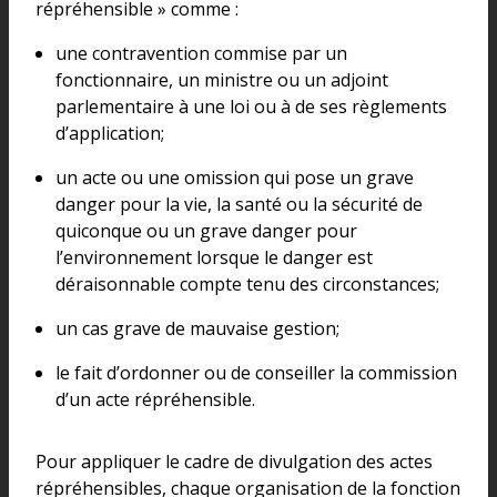
répréhensible » comme :
une contravention commise par un
fonctionnaire, un ministre ou un adjoint
parlementaire à une loi ou à de ses règlements
d’application;
un acte ou une omission qui pose un grave
danger pour la vie, la santé ou la sécurité de
quiconque ou un grave danger pour
l’environnement lorsque le danger est
déraisonnable compte tenu des circonstances;
un cas grave de mauvaise gestion;
le fait d’ordonner ou de conseiller la commission
d’un acte répréhensible.
Pour appliquer le cadre de divulgation des actes
répréhensibles, chaque organisation de la fonction