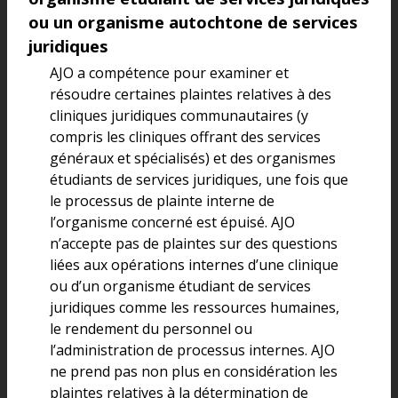
ou un organisme autochtone de services
juridiques
AJO a compétence pour examiner et
résoudre certaines plaintes relatives à des
cliniques juridiques communautaires (y
compris les cliniques offrant des services
généraux et spécialisés) et des organismes
étudiants de services juridiques, une fois que
le processus de plainte interne de
l’organisme concerné est épuisé. AJO
n’accepte pas de plaintes sur des questions
liées aux opérations internes d’une clinique
ou d’un organisme étudiant de services
juridiques comme les ressources humaines,
le rendement du personnel ou
l’administration de processus internes. AJO
ne prend pas non plus en considération les
plaintes relatives à la détermination de