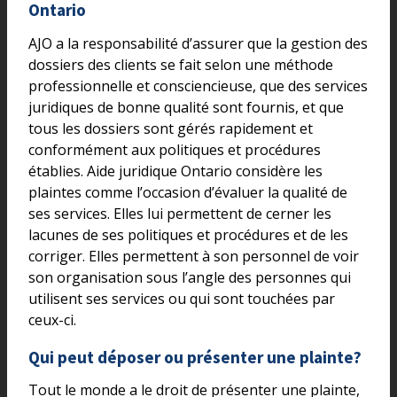
Ontario
AJO a la responsabilité d’assurer que la gestion des
dossiers des clients se fait selon une méthode
professionnelle et consciencieuse, que des services
juridiques de bonne qualité sont fournis, et que
tous les dossiers sont gérés rapidement et
conformément aux politiques et procédures
établies. Aide juridique Ontario considère les
plaintes comme l’occasion d’évaluer la qualité de
ses services. Elles lui permettent de cerner les
lacunes de ses politiques et procédures et de les
corriger. Elles permettent à son personnel de voir
son organisation sous l’angle des personnes qui
utilisent ses services ou qui sont touchées par
ceux-ci.
Qui peut déposer ou présenter une plainte?
Tout le monde a le droit de présenter une plainte,