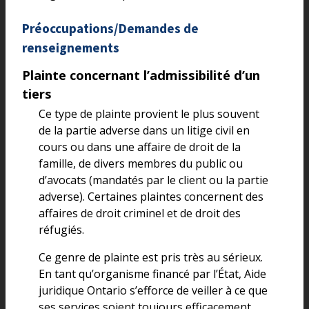
Préoccupations/Demandes de
renseignements
Plainte concernant l’admissibilité d’un
tiers
Ce type de plainte provient le plus souvent
de la partie adverse dans un litige civil en
cours ou dans une affaire de droit de la
famille, de divers membres du public ou
d’avocats (mandatés par le client ou la partie
adverse). Certaines plaintes concernent des
affaires de droit criminel et de droit des
réfugiés.
Ce genre de plainte est pris très au sérieux.
En tant qu’organisme financé par l’État, Aide
juridique Ontario s’efforce de veiller à ce que
ses services soient toujours efficacement