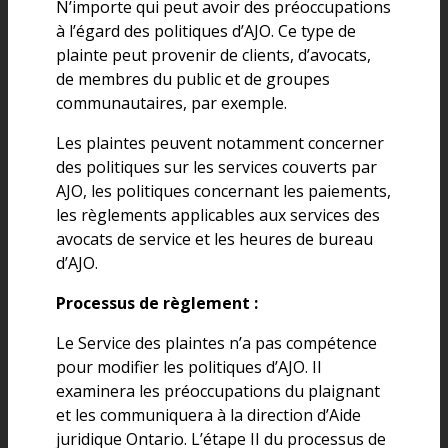
N’importe qui peut avoir des préoccupations
à l’égard des politiques d’AJO. Ce type de
plainte peut provenir de clients, d’avocats,
de membres du public et de groupes
communautaires, par exemple.
Les plaintes peuvent notamment concerner
des politiques sur les services couverts par
AJO, les politiques concernant les paiements,
les règlements applicables aux services des
avocats de service et les heures de bureau
d’AJO.
Processus de règlement :
Le Service des plaintes n’a pas compétence
pour modifier les politiques d’AJO. Il
examinera les préoccupations du plaignant
et les communiquera à la direction d’Aide
juridique Ontario. L’étape II du processus de