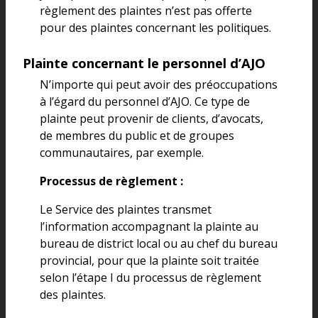
règlement des plaintes n’est pas offerte
pour des plaintes concernant les politiques.
Plainte concernant le personnel d’AJO
N’importe qui peut avoir des préoccupations
à l’égard du personnel d’AJO. Ce type de
plainte peut provenir de clients, d’avocats,
de membres du public et de groupes
communautaires, par exemple.
Processus de règlement :
Le Service des plaintes transmet
l’information accompagnant la plainte au
bureau de district local ou au chef du bureau
provincial, pour que la plainte soit traitée
selon l’étape I du processus de règlement
des plaintes.