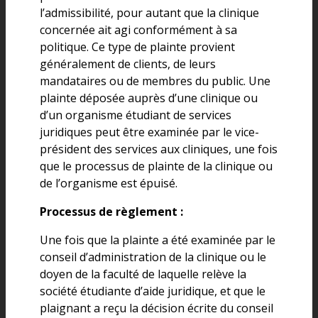
l’admissibilité, pour autant que la clinique
concernée ait agi conformément à sa
politique. Ce type de plainte provient
généralement de clients, de leurs
mandataires ou de membres du public. Une
plainte déposée auprès d’une clinique ou
d’un organisme étudiant de services
juridiques peut être examinée par le vice-
président des services aux cliniques, une fois
que le processus de plainte de la clinique ou
de l’organisme est épuisé.
Processus de règlement :
Une fois que la plainte a été examinée par le
conseil d’administration de la clinique ou le
doyen de la faculté de laquelle relève la
société étudiante d’aide juridique, et que le
plaignant a reçu la décision écrite du conseil