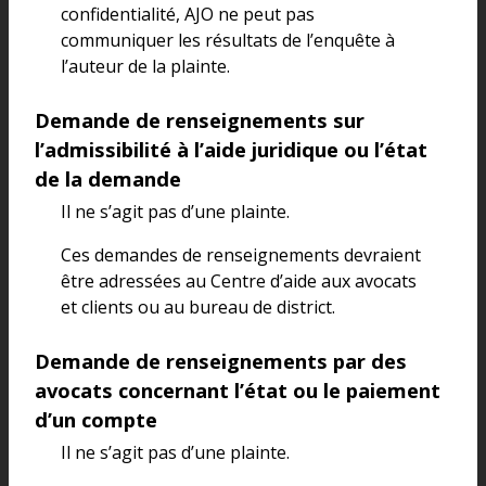
confidentialité, AJO ne peut pas
communiquer les résultats de l’enquête à
l’auteur de la plainte.
Demande de renseignements sur
l’admissibilité à l’aide juridique ou l’état
de la demande
Il ne s’agit pas d’une plainte.
Ces demandes de renseignements devraient
être adressées au Centre d’aide aux avocats
et clients ou au bureau de district.
Demande de renseignements par des
avocats concernant l’état ou le paiement
d’un compte
Il ne s’agit pas d’une plainte.