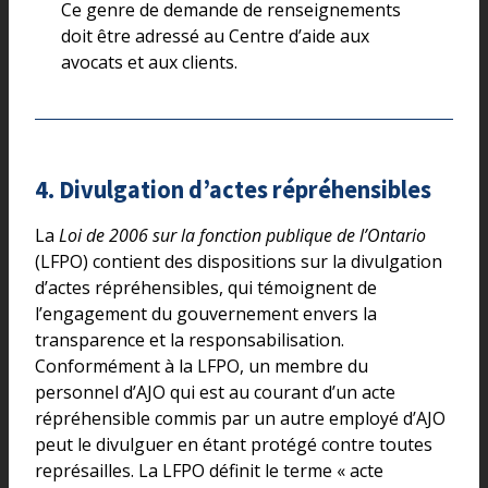
Ce genre de demande de renseignements
doit être adressé au Centre d’aide aux
avocats et aux clients.
4. Divulgation d’actes répréhensibles
La
Loi de 2006 sur la fonction publique de l’Ontario
(LFPO) contient des dispositions sur la divulgation
d’actes répréhensibles, qui témoignent de
l’engagement du gouvernement envers la
transparence et la responsabilisation.
Conformément à la LFPO, un membre du
personnel d’AJO qui est au courant d’un acte
répréhensible commis par un autre employé d’AJO
peut le divulguer en étant protégé contre toutes
représailles. La LFPO définit le terme « acte