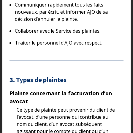
Communiquer rapidement tous les faits
nouveaux, par écrit, et informer AJO de sa
décision d’annuler la plainte.
Collaborer avec le Service des plaintes.
Traiter le personnel d’AJO avec respect.
3. Types de plaintes
Plainte concernant la facturation d’un
avocat
Ce type de plainte peut provenir du client de
l’avocat, d’une personne qui contribue au
nom du client, d’un avocat subséquent
agissant pour le compte du client ou d’un