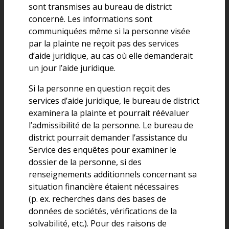
sont transmises au bureau de district
concerné. Les informations sont
communiquées même si la personne visée
par la plainte ne reçoit pas des services
d’aide juridique, au cas où elle demanderait
un jour l’aide juridique.
Si la personne en question reçoit des
services d’aide juridique, le bureau de district
examinera la plainte et pourrait réévaluer
l’admissibilité de la personne. Le bureau de
district pourrait demander l’assistance du
Service des enquêtes pour examiner le
dossier de la personne, si des
renseignements additionnels concernant sa
situation financière étaient nécessaires
(p. ex. recherches dans des bases de
données de sociétés, vérifications de la
solvabilité, etc.). Pour des raisons de