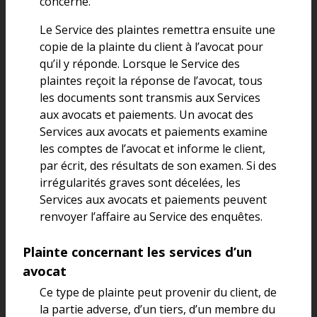
concerné.
Le Service des plaintes remettra ensuite une
copie de la plainte du client à l’avocat pour
qu’il y réponde. Lorsque le Service des
plaintes reçoit la réponse de l’avocat, tous
les documents sont transmis aux Services
aux avocats et paiements. Un avocat des
Services aux avocats et paiements examine
les comptes de l’avocat et informe le client,
par écrit, des résultats de son examen. Si des
irrégularités graves sont décelées, les
Services aux avocats et paiements peuvent
renvoyer l’affaire au Service des enquêtes.
Plainte concernant les services d’un
avocat
Ce type de plainte peut provenir du client, de
la partie adverse, d’un tiers, d’un membre du