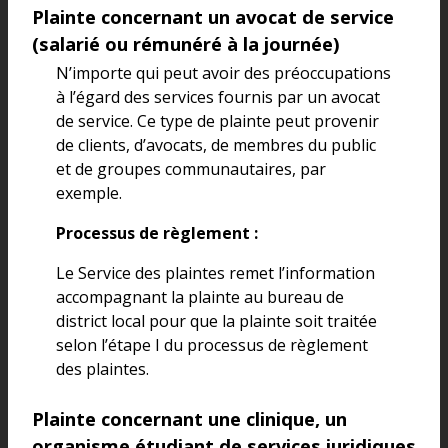
Plainte concernant un avocat de service
(salarié ou rémunéré à la journée)
N’importe qui peut avoir des préoccupations
à l’égard des services fournis par un avocat
de service. Ce type de plainte peut provenir
de clients, d’avocats, de membres du public
et de groupes communautaires, par
exemple.
Processus de règlement :
Le Service des plaintes remet l’information
accompagnant la plainte au bureau de
district local pour que la plainte soit traitée
selon l’étape I du processus de règlement
des plaintes.
Plainte concernant une clinique, un
organisme étudiant de services juridiques