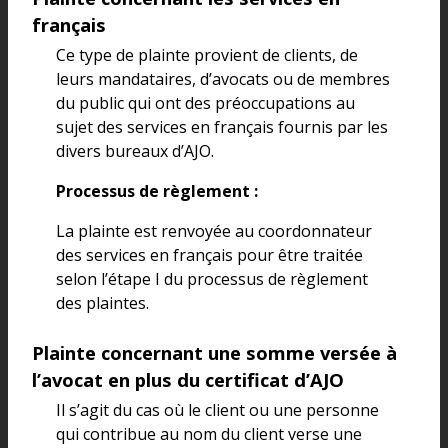
français
Ce type de plainte provient de clients, de
leurs mandataires, d’avocats ou de membres
du public qui ont des préoccupations au
sujet des services en français fournis par les
divers bureaux d’AJO.
Processus de règlement :
La plainte est renvoyée au coordonnateur
des services en français pour être traitée
selon l’étape I du processus de règlement
des plaintes.
Plainte concernant une somme versée à
l’avocat en plus du certificat d’AJO
Il s’agit du cas où le client ou une personne
qui contribue au nom du client verse une