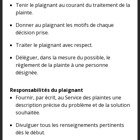
Tenir le plaignant au courant du traitement de la
plainte.
Donner au plaignant les motifs de chaque
décision prise.
Traiter le plaignant avec respect.
Déléguer, dans la mesure du possible, le
règlement de la plainte à une personne
désignée.
Responsabilités du plaignant
Fournir, par écrit, au Service des plaintes une
description précise du problème et de la solution
souhaitée.
Divulguer tous les renseignements pertinents
dès le début.