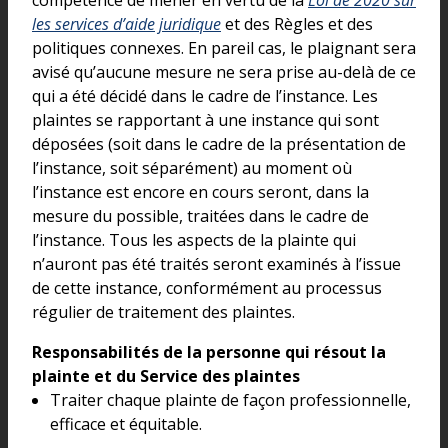
compétence de mener en vertu de la
Loi de 2020 sur
les services d’aide juridique
et des Règles et des
politiques connexes. En pareil cas, le plaignant sera
avisé qu’aucune mesure ne sera prise au-delà de ce
qui a été décidé dans le cadre de l’instance. Les
plaintes se rapportant à une instance qui sont
déposées (soit dans le cadre de la présentation de
l’instance, soit séparément) au moment où
l’instance est encore en cours seront, dans la
mesure du possible, traitées dans le cadre de
l’instance. Tous les aspects de la plainte qui
n’auront pas été traités seront examinés à l’issue
de cette instance, conformément au processus
régulier de traitement des plaintes.
Responsabilités de la personne qui résout la
plainte et du Service des plaintes
Traiter chaque plainte de façon professionnelle,
efficace et équitable.