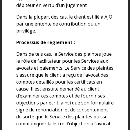
débiteur en vertu d’un jugement.
Dans la plupart des cas, le client est lié à AJO
par une entente de contribution ou un
privilège.
Processus de règlement :
Dans de tels cas, le Service des plaintes joue
le rôle de facilitateur pour les Services aux
avocats et paiements. Le Service des plaintes
s’assure que le client a reçu de l’avocat des
comptes détaillés pour les certificats en
cause. Il est ensuite demandé au client
d’examiner ces comptes et de fournir ses
objections par écrit, ainsi que son formulaire
signé de renonciation et de consentement
de sorte que le Service des plaintes puisse
communiquer la lettre d’objection à l’avocat