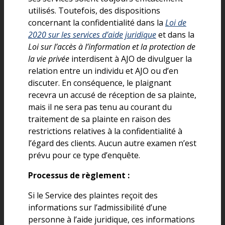
utilisés. Toutefois, des dispositions
concernant la confidentialité dans la
Loi de
2020 sur les services d’aide juridique
et dans la
Loi sur l’accès à l’information et la protection de
la vie privée
interdisent à AJO de divulguer la
relation entre un individu et AJO ou d’en
discuter. En conséquence, le plaignant
recevra un accusé de réception de sa plainte,
mais il ne sera pas tenu au courant du
traitement de sa plainte en raison des
restrictions relatives à la confidentialité à
l’égard des clients. Aucun autre examen n’est
prévu pour ce type d’enquête.
Processus de règlement :
Si le Service des plaintes reçoit des
informations sur l’admissibilité d’une
personne à l’aide juridique, ces informations