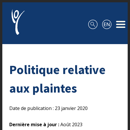
Aller au contenu
Politique relative
aux plaintes
Date de publication : 23 janvier 2020
Dernière mise à jour :
Août 2023