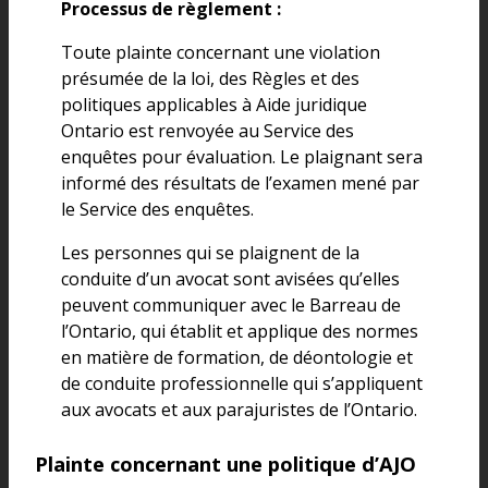
Processus de règlement :
Toute plainte concernant une violation
présumée de la loi, des Règles et des
politiques applicables à Aide juridique
Ontario est renvoyée au Service des
enquêtes pour évaluation. Le plaignant sera
informé des résultats de l’examen mené par
le Service des enquêtes.
Les personnes qui se plaignent de la
conduite d’un avocat sont avisées qu’elles
peuvent communiquer avec le Barreau de
l’Ontario, qui établit et applique des normes
en matière de formation, de déontologie et
de conduite professionnelle qui s’appliquent
aux avocats et aux parajuristes de l’Ontario.
Plainte concernant une politique d’AJO