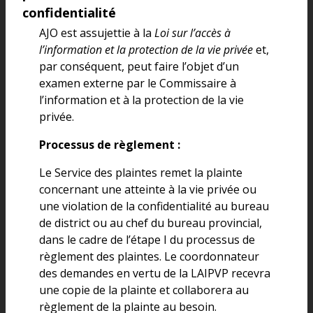
confidentialité
AJO est assujettie à la
Loi sur l’accès à
l’information et la protection de la vie privée
et,
par conséquent, peut faire l’objet d’un
examen externe par le Commissaire à
l’information et à la protection de la vie
privée.
Processus de règlement :
Le Service des plaintes remet la plainte
concernant une atteinte à la vie privée ou
une violation de la confidentialité au bureau
de district ou au chef du bureau provincial,
dans le cadre de l’étape I du processus de
règlement des plaintes. Le coordonnateur
des demandes en vertu de la LAIPVP recevra
une copie de la plainte et collaborera au
règlement de la plainte au besoin.