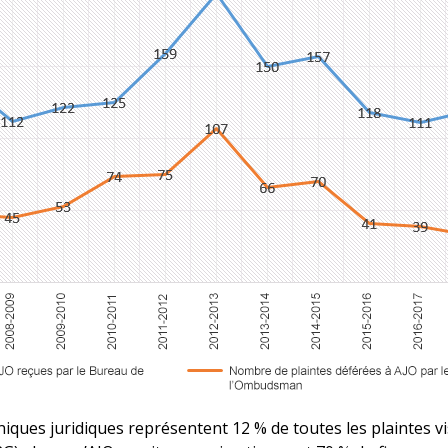
cliniques juridiques représentent 12 % de toutes les plaintes 