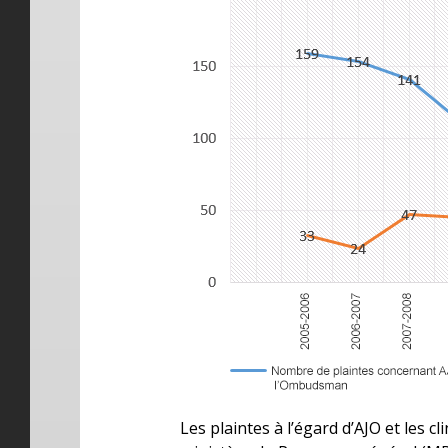
Les plaintes à l’égard d’AJO et les 