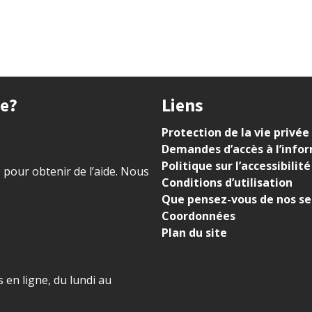
ue?
Liens
Protection de la vie privée
Demandes d’accès à l’info
Politique sur l’accessibilité
) pour obtenir de l’aide. Nous
Conditions d’utilisation
Que pensez-vous de nos se
Coordonnées
Plan du site
 en ligne, du lundi au