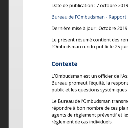
Date de publication : 7 octobre 201
Bureau de l'Ombudsman - Rapport
Dernière mise à jour : Octobre 2019
Le présent résumé contient des rens
l’Ombudsman rendu public le 25 jui
Contexte
L’Ombudsman est un officier de l’As
Bureau promeut l’équité, la responsa
public et les questions systémique
Le Bureau de l’Ombudsman transmet
répondre à bon nombre de ces plaint
agents de règlement préventif et le
règlement de cas individuels.