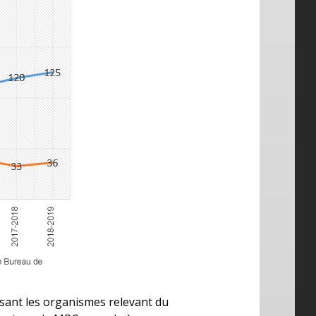
visant les organismes relevant du