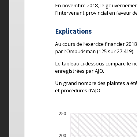
En novembre 2018, le gouvernement 
l’Intervenant provincial en faveur d
Explications
Au cours de l’exercice financier 20
par l’Ombudsman (125 sur 27 419).
Le tableau ci‑dessous compare le 
enregistrées par AJO.
Un grand nombre des plaintes a été 
et procédures d’AJO.