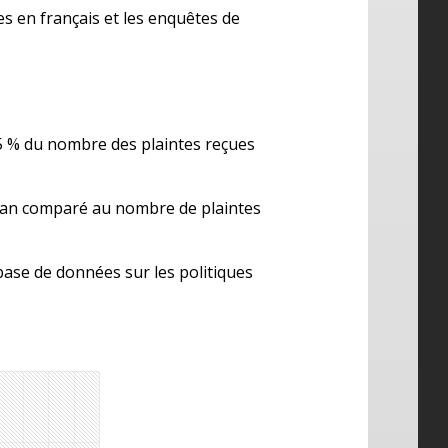
s en français et les enquêtes de
,5 % du nombre des plaintes reçues
man comparé au nombre de plaintes
base de données sur les politiques