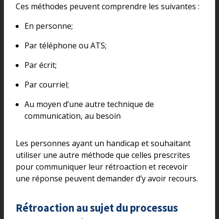
Ces méthodes peuvent comprendre les suivantes :
En personne;
Par téléphone ou ATS;
Par écrit;
Par courriel;
Au moyen d’une autre technique de
communication, au besoin
Les personnes ayant un handicap et souhaitant
utiliser une autre méthode que celles prescrites
pour communiquer leur rétroaction et recevoir
une réponse peuvent demander d’y avoir recours.
Rétroaction au sujet du processus