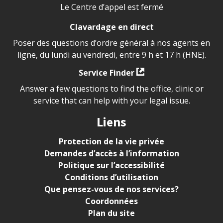
Le Centre d’appel est fermé
Clavardage en direct
Poser des questions d’ordre général à nos agents en
ligne, du lundi au vendredi, entre 9 h et 17 h (HNE).
Service Finder
Answer a few questions to find the office, clinic or
service that can help with your legal issue.
Liens
Protection de la vie privée
Demandes d’accès à l’information
Politique sur l’accessibilité
Conditions d’utilisation
Que pensez-vous de nos services?
Coordonnées
Plan du site