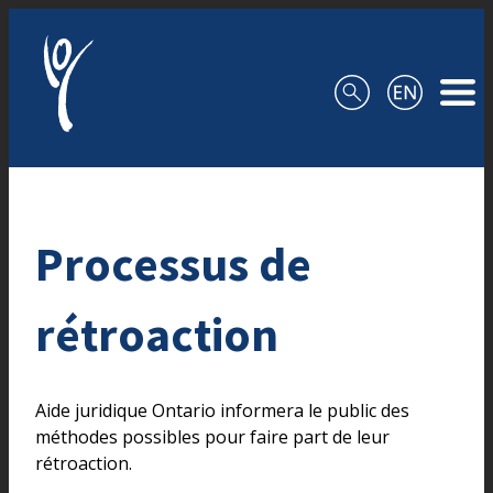
Aller au contenu
Processus de
rétroaction
Aide juridique Ontario informera le public des
méthodes possibles pour faire part de leur
rétroaction.