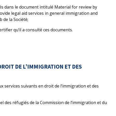
 dans le document intitulé Material for review by
vide legal aid services in general immigration and
b de la Société;
rtifier qu’il a consulté ces documents.
ROIT DE L’IMMIGRATION ET DES
x services suivants en droit de l’immigration et des
pel des réfugiés de la Commission de l’immigration et du