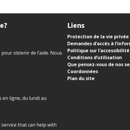
ue?
Liens
Protection de la vie privée
Demandes d’accès à l’info
Politique sur l’accessibilité
) pour obtenir de l’aide. Nous
Conditions d’utilisation
Que pensez-vous de nos se
Coordonnées
Plan du site
 en ligne, du lundi au
r service that can help with