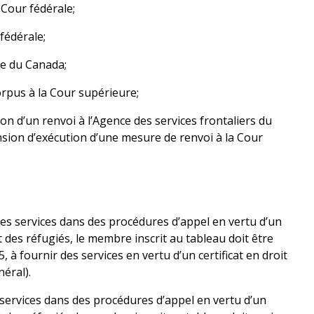
 Cour fédérale;
fédérale;
me du Canada;
rpus à la Cour supérieure;
on d’un renvoi à l’Agence des services frontaliers du
sion d’exécution d’une mesure de renvoi à la Cour
des services dans des procédures d’appel en vertu d’un
et des réfugiés, le membre inscrit au tableau doit être
, à fournir des services en vertu d’un certificat en droit
néral).
s services dans des procédures d’appel en vertu d’un