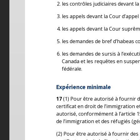
les contrôles judiciaires devant la
les appels devant la Cour d’appel 
les appels devant la Cour suprê
les demandes de bref d’habeas co
les demandes de sursis à l’exécuti
Canada et les requêtes en suspen
fédérale.
Expérience minimale
17
(1) Pour être autorisé à fournir 
certificat en droit de l’immigration 
autorisé, conformément à l’article 15
de l’immigration et des réfugiés (gé
(2) Pour être autorisé à fournir de