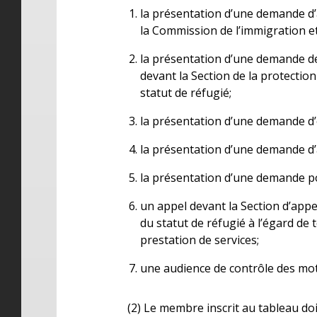
la présentation d’une demande d’a
la Commission de l’immigration et
la présentation d’une demande de
devant la Section de la protectio
statut de réfugié;
la présentation d’une demande d’
la présentation d’une demande d’
la présentation d’une demande po
un appel devant la Section d’appe
du statut de réfugié à l’égard de 
prestation de services;
une audience de contrôle des mot
(2) Le membre inscrit au tableau doit