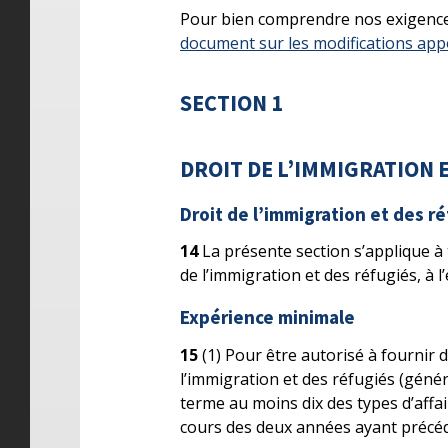
Pour bien comprendre nos exigences
document sur les modifications app
SECTION 1
DROIT DE L’IMMIGRATION 
Droit de l’immigration et des r
14
La présente section s’applique à t
de l’immigration et des réfugiés, à l’
Expérience minimale
15
(1) Pour être autorisé à fournir d
l’immigration et des réfugiés (génér
terme au moins dix des types d’affai
cours des deux années ayant précéd