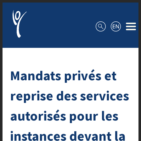
Aller au contenu
Mandats privés et
reprise des services
autorisés pour les
instances devant la