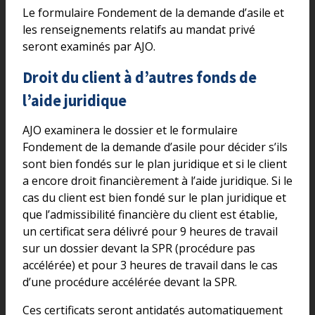
Le formulaire Fondement de la demande d’asile et
les renseignements relatifs au mandat privé
seront examinés par AJO.
Droit du client à d’autres fonds de
l’aide juridique
AJO examinera le dossier et le formulaire
Fondement de la demande d’asile pour décider s’ils
sont bien fondés sur le plan juridique et si le client
a encore droit financièrement à l’aide juridique. Si le
cas du client est bien fondé sur le plan juridique et
que l’admissibilité financière du client est établie,
un certificat sera délivré pour 9 heures de travail
sur un dossier devant la SPR (procédure pas
accélérée) et pour 3 heures de travail dans le cas
d’une procédure accélérée devant la SPR.
Ces certificats seront antidatés automatiquement