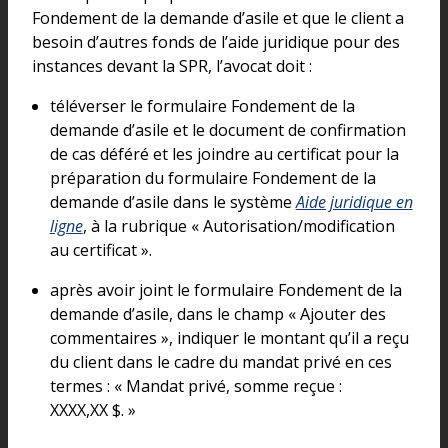
Fondement de la demande d’asile et que le client a
besoin d’autres fonds de l’aide juridique pour des
instances devant la SPR, l’avocat doit :
téléverser le formulaire Fondement de la
demande d’asile et le document de confirmation
de cas déféré et les joindre au certificat pour la
préparation du formulaire Fondement de la
demande d’asile dans le système
Aide juridique en
ligne
, à la rubrique « Autorisation/modification
au certificat ».
après avoir joint le formulaire Fondement de la
demande d’asile, dans le champ « Ajouter des
commentaires », indiquer le montant qu’il a reçu
du client dans le cadre du mandat privé en ces
termes : « Mandat privé, somme reçue :
XXXX,XX $. »