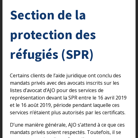
Section de la
protection des
réfugiés (SPR)
Certains clients de l’aide juridique ont conclu des
mandats privés avec des avocats inscrits sur les
listes d’avocat d’AJO pour des services de
représentation devant la SPR entre le 16 avril 2019
et le 16 août 2019, période pendant laquelle ces
services n’étaient plus autorisés par les certificats.
D’une manière générale, AJO s’attend à ce que ces
mandats privés soient respectés. Toutefois, il se