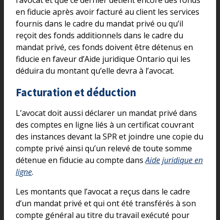
en fiducie après avoir facturé au client les services
fournis dans le cadre du mandat privé ou qu’il
reçoit des fonds additionnels dans le cadre du
mandat privé, ces fonds doivent être détenus en
fiducie en faveur d’Aide juridique Ontario qui les
déduira du montant qu’elle devra à l’avocat.
Facturation et déduction
L’avocat doit aussi déclarer un mandat privé dans
des comptes en ligne liés à un certificat couvrant
des instances devant la SPR et joindre une copie du
compte privé ainsi qu’un relevé de toute somme
détenue en fiducie au compte dans
Aide juridique en
ligne
.
Les montants que l’avocat a reçus dans le cadre
d’un mandat privé et qui ont été transférés à son
compte général au titre du travail exécuté pour