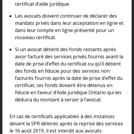
certificat d’aide juridique.
Les avocats doivent continuer de déclarer des
mandats privés dans leur acceptation en ligne et
dans leur compte en ligne présenté pour un
nouveau certificat.
Si un avocat détient des fonds restants après
avoir facturé des services privés fournis avant la
date de prise d’effet du certificat ou qu’il détient
des fonds en fiducie pour des services non
facturés fournis après la date de prise d’effet du
certificat, ces fonds doivent être détenus en
fiducie en faveur d’Aide juridique Ontario qui les
déduira du montant à verser à l’avocat.
En cas de certificats applicables à des instances
devant la SPR délivrés après la reprise des services
le 16 août 2019, il est interdit aux avocats