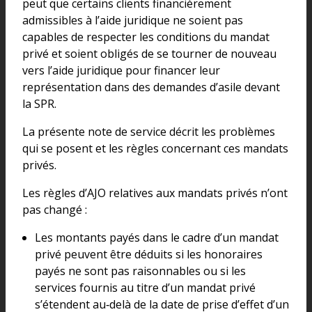
peut que certains clients financièrement
admissibles à l’aide juridique ne soient pas
capables de respecter les conditions du mandat
privé et soient obligés de se tourner de nouveau
vers l’aide juridique pour financer leur
représentation dans des demandes d’asile devant
la SPR.
La présente note de service décrit les problèmes
qui se posent et les règles concernant ces mandats
privés.
Les règles d’AJO relatives aux mandats privés n’ont
pas changé :
Les montants payés dans le cadre d’un mandat
privé peuvent être déduits si les honoraires
payés ne sont pas raisonnables ou si les
services fournis au titre d’un mandat privé
s’étendent au‑delà de la date de prise d’effet d’un