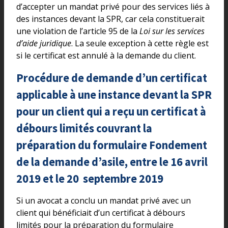
d’accepter un mandat privé pour des services liés à
des instances devant la SPR, car cela constituerait
une violation de l’article 95 de la
Loi sur les services
d’aide juridique
. La seule exception à cette règle est
si le certificat est annulé à la demande du client.
Procédure de demande d’un certificat
applicable à une instance devant la SPR
pour un client qui a reçu un certificat à
débours limités couvrant la
préparation du formulaire Fondement
de la demande d’asile, entre le 16 avril
2019 et le 20 septembre 2019
Si un avocat a conclu un mandat privé avec un
client qui bénéficiait d’un certificat à débours
limités pour la préparation du formulaire