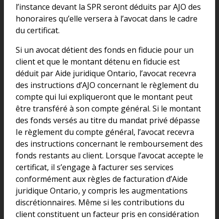
l’instance devant la SPR seront déduits par AJO des
honoraires qu’elle versera à l’avocat dans le cadre
du certificat.
Si un avocat détient des fonds en fiducie pour un
client et que le montant détenu en fiducie est
déduit par Aide juridique Ontario, l’avocat recevra
des instructions d’AJO concernant le règlement du
compte qui lui expliqueront que le montant peut
être transféré à son compte général. Si le montant
des fonds versés au titre du mandat privé dépasse
Ie règlement du compte général, l’avocat recevra
des instructions concernant le remboursement des
fonds restants au client. Lorsque l’avocat accepte le
certificat, il s’engage à facturer ses services
conformément aux règles de facturation d’Aide
juridique Ontario, y compris les augmentations
discrétionnaires. Même si les contributions du
client constituent un facteur pris en considération