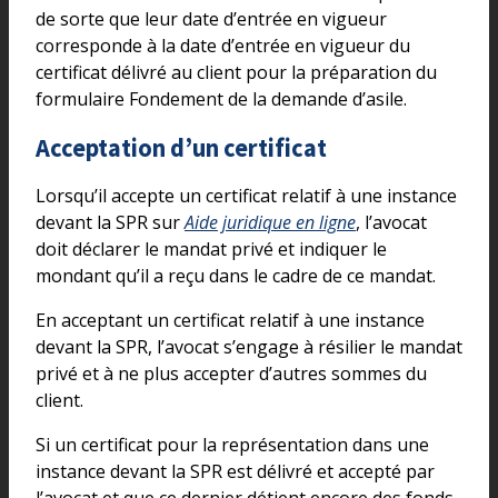
de sorte que leur date d’entrée en vigueur
corresponde à la date d’entrée en vigueur du
certificat délivré au client pour la préparation du
formulaire Fondement de la demande d’asile.
Acceptation d’un certificat
Lorsqu’il accepte un certificat relatif à une instance
devant la SPR sur
Aide juridique en ligne
, l’avocat
doit déclarer le mandat privé et indiquer le
mondant qu’il a reçu dans le cadre de ce mandat.
En acceptant un certificat relatif à une instance
devant la SPR, l’avocat s’engage à résilier le mandat
privé et à ne plus accepter d’autres sommes du
client.
Si un certificat pour la représentation dans une
instance devant la SPR est délivré et accepté par
l’avocat et que ce dernier détient encore des fonds