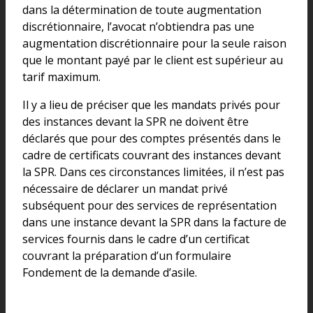
dans la détermination de toute augmentation
discrétionnaire, l’avocat n’obtiendra pas une
augmentation discrétionnaire pour la seule raison
que le montant payé par le client est supérieur au
tarif maximum.
Il y a lieu de préciser que les mandats privés pour
des instances devant la SPR ne doivent être
déclarés que pour des comptes présentés dans le
cadre de certificats couvrant des instances devant
la SPR. Dans ces circonstances limitées, il n’est pas
nécessaire de déclarer un mandat privé
subséquent pour des services de représentation
dans une instance devant la SPR dans la facture de
services fournis dans le cadre d’un certificat
couvrant la préparation d’un formulaire
Fondement de la demande d’asile.