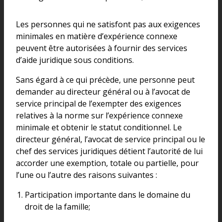
Les personnes qui ne satisfont pas aux exigences
minimales en matière d’expérience connexe
peuvent être autorisées à fournir des services
d’aide juridique sous conditions.
Sans égard à ce qui précède, une personne peut
demander au directeur général ou à l’avocat de
service principal de l’exempter des exigences
relatives à la norme sur l’expérience connexe
minimale et obtenir le statut conditionnel. Le
directeur général, l’avocat de service principal ou le
chef des services juridiques détient l’autorité de lui
accorder une exemption, totale ou partielle, pour
l’une ou l’autre des raisons suivantes :
Participation importante dans le domaine du
droit de la famille;