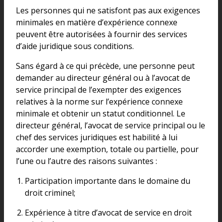
Les personnes qui ne satisfont pas aux exigences
minimales en matière d’expérience connexe
peuvent être autorisées à fournir des services
d’aide juridique sous conditions.
Sans égard à ce qui précède, une personne peut
demander au directeur général ou à l’avocat de
service principal de l’exempter des exigences
relatives à la norme sur l’expérience connexe
minimale et obtenir un statut conditionnel. Le
directeur général, l’avocat de service principal ou le
chef des services juridiques est habilité à lui
accorder une exemption, totale ou partielle, pour
l’une ou l’autre des raisons suivantes :
Participation importante dans le domaine du
droit criminel;
Expérience à titre d’avocat de service en droit