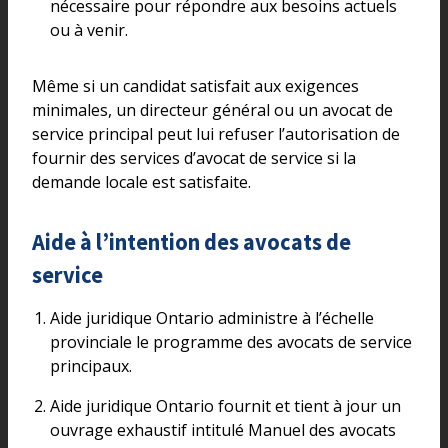
nécessaire pour répondre aux besoins actuels
ou à venir.
Même si un candidat satisfait aux exigences
minimales, un directeur général ou un avocat de
service principal peut lui refuser l’autorisation de
fournir des services d’avocat de service si la
demande locale est satisfaite.
Aide à l’intention des avocats de
service
Aide juridique Ontario administre à l’échelle
provinciale le programme des avocats de service
principaux.
Aide juridique Ontario fournit et tient à jour un
ouvrage exhaustif intitulé Manuel des avocats