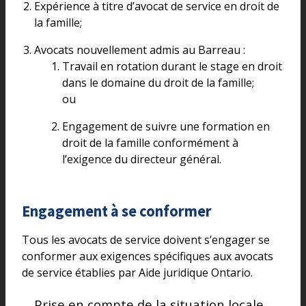
Expérience à titre d’avocat de service en droit de
la famille;
Avocats nouvellement admis au Barreau :
Travail en rotation durant le stage en droit
dans le domaine du droit de la famille;
ou
Engagement de suivre une formation en
droit de la famille conformément à
l’exigence du directeur général.
Engagement à se conformer
Tous les avocats de service doivent s’engager se
conformer aux exigences spécifiques aux avocats
de service établies par Aide juridique Ontario.
Prise en compte de la situation locale