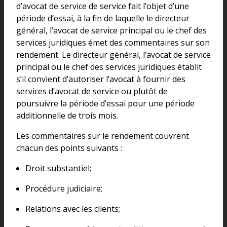
d’avocat de service de service fait l’objet d’une
période d’essai, à la fin de laquelle le directeur
général, l’avocat de service principal ou le chef des
services juridiques émet des commentaires sur son
rendement. Le directeur général, l’avocat de service
principal ou le chef des services juridiques établit
s’il convient d’autoriser l’avocat à fournir des
services d’avocat de service ou plutôt de
poursuivre la période d’essai pour une période
additionnelle de trois mois.
Les commentaires sur le rendement couvrent
chacun des points suivants :
Droit substantiel;
Procédure judiciaire;
Relations avec les clients;