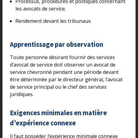
Processus, procédures et politiques concernant
les avocats de service;
Rendement devant les tribunaux.
Apprentissage par observation
Toute personne désirant fournir des services
d’avocat de service doit observer un avocat de
service chevronné pendant une période devant
être déterminée par le directeur général, l’avocat
de service principal ou le chef des services
juridiques.
Exigences minimales en matière
d’expérience connexe
Il faut posséder l’expérience minimale connexe