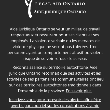
Déclaration sur la sécurité dans les locaux d'AJO.
Aide juridique Ontario se veut un milieu de travail
respectueux et rassurant pour ses clients et ses
employés. La violence verbale ou les menaces de
violence physique ne seront pas tolérées. Une
personne ayant un comportement abusif ou violent
risque de se voir refuser le service.
Legal Aid Ontario land acknowledgement
Reconnaissance du territoire autochtone: Aide
juridique Ontario reconnaît que ses activités et les
activités de ses partenaires communautaires ont lieu
sur des territoires autochtones traditionnels dans
l’ensemble de la province.
En savoir plus.
Inscrivez-vous pour recevoir des alertes afin dêtre
avertis par courriel sur les consultations à venir.