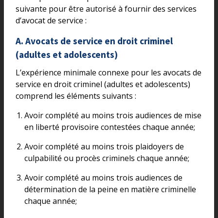
suivante pour être autorisé à fournir des services
d’avocat de service :
A. Avocats de service en droit criminel
(adultes et adolescents)
L’expérience minimale connexe pour les avocats de
service en droit criminel (adultes et adolescents)
comprend les éléments suivants :
Avoir complété au moins trois audiences de mise
en liberté provisoire contestées chaque année;
Avoir complété au moins trois plaidoyers de
culpabilité ou procès criminels chaque année;
Avoir complété au moins trois audiences de
détermination de la peine en matière criminelle
chaque année;