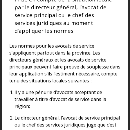
par le directeur général, l’avocat de
service principal ou le chef des
services juridiques au moment
d’appliquer les normes
Les normes pour les avocats de service
s’appliquent partout dans la province. Les
directeurs généraux et les avocats de service
principaux peuvent faire preuve de souplesse dans
leur application s’ils l’estiment nécessaire, compte
tenu des situations locales suivantes :
Il y a une pénurie d’avocats acceptant de
travailler à titre d’avocat de service dans la
région;
Le directeur général, l’avocat de service principal
ou le chef des services juridiques juge que c’est