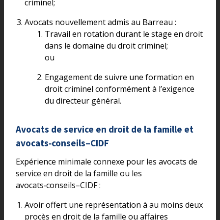
criminel;
Avocats nouvellement admis au Barreau :
Travail en rotation durant le stage en droit
dans le domaine du droit criminel;
ou
Engagement de suivre une formation en
droit criminel conformément à l’exigence
du directeur général.
Avocats de service en droit de la famille et
avocats‑conseils–CIDF
Expérience minimale connexe pour les avocats de
service en droit de la famille ou les
avocats‑conseils–CIDF :
Avoir offert une représentation à au moins deux
procès en droit de la famille ou affaires