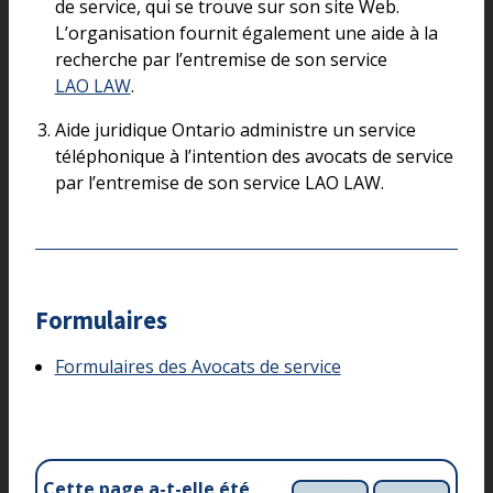
de service, qui se trouve sur son site Web.
L’organisation fournit également une aide à la
recherche par l’entremise de son service
LAO LAW
.
Aide juridique Ontario administre un service
téléphonique à l’intention des avocats de service
par l’entremise de son service LAO LAW.
Formulaires
Formulaires des Avocats de service
Cette page a-t-elle été