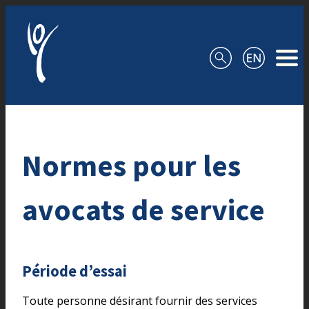
Aller au contenu
Normes pour les
avocats de service
Période d’essai
Toute personne désirant fournir des services