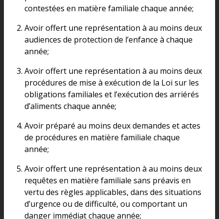
contestées en matière familiale chaque année;
Avoir offert une représentation à au moins deux
audiences de protection de l’enfance à chaque
année;
Avoir offert une représentation à au moins deux
procédures de mise à exécution de la Loi sur les
obligations familiales et l’exécution des arriérés
d’aliments chaque année;
Avoir préparé au moins deux demandes et actes
de procédures en matière familiale chaque
année;
Avoir offert une représentation à au moins deux
requêtes en matière familiale sans préavis en
vertu des règles applicables, dans des situations
d’urgence ou de difficulté, ou comportant un
danger immédiat chaque année;