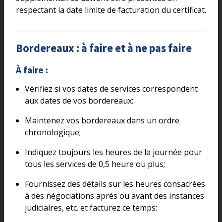
respectant la date limite de facturation du certificat.
Bordereaux : à faire et à ne pas faire
À faire :
Vérifiez si vos dates de services correspondent
aux dates de vos bordereaux;
Maintenez vos bordereaux dans un ordre
chronologique;
Indiquez toujours les heures de la journée pour
tous les services de 0,5 heure ou plus;
Fournissez des détails sur les heures consacrées
à des négociations après ou avant des instances
judiciaires, etc. et facturez ce temps;