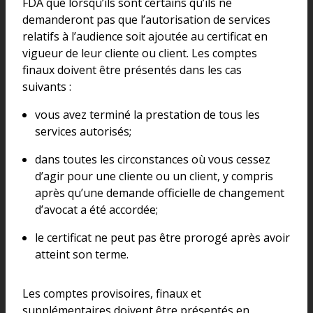
FDA que lorsqu’ils sont certains qu’ils ne
demanderont pas que l’autorisation de services
relatifs à l’audience soit ajoutée au certificat en
vigueur de leur cliente ou client. Les comptes
finaux doivent être présentés dans les cas
suivants :
vous avez terminé la prestation de tous les
services autorisés;
dans toutes les circonstances où vous cessez
d’agir pour une cliente ou un client, y compris
après qu’une demande officielle de changement
d’avocat a été accordée;
le certificat ne peut pas être prorogé après avoir
atteint son terme.
Les comptes provisoires, finaux et
supplémentaires doivent être présentés en