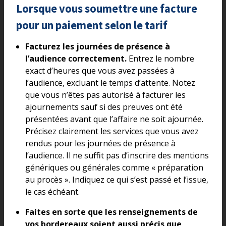
Lorsque vous soumettre une facture
pour un paiement selon le tarif
Facturez les journées de présence à
l’audience correctement.
Entrez le nombre
exact d’heures que vous avez passées à
l’audience, excluant le temps d’attente. Notez
que vous n’êtes pas autorisé à facturer les
ajournements sauf si des preuves ont été
présentées avant que l’affaire ne soit ajournée.
Précisez clairement les services que vous avez
rendus pour les journées de présence à
l’audience. Il ne suffit pas d’inscrire des mentions
génériques ou générales comme « préparation
au procès ». Indiquez ce qui s’est passé et l’issue,
le cas échéant.
Faites en sorte que les renseignements de
vos bordereaux soient aussi précis que