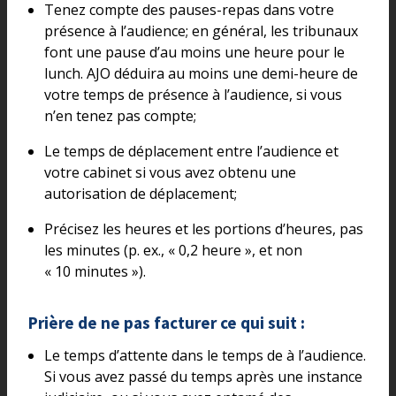
Tenez compte des pauses-repas dans votre
présence à l’audience; en général, les tribunaux
font une pause d’au moins une heure pour le
lunch. AJO déduira au moins une demi-heure de
votre temps de présence à l’audience, si vous
n’en tenez pas compte;
Le temps de déplacement entre l’audience et
votre cabinet si vous avez obtenu une
autorisation de déplacement;
Précisez les heures et les portions d’heures, pas
les minutes (p. ex., « 0,2 heure », et non
« 10 minutes »).
Prière de ne pas facturer ce qui suit :
Le temps d’attente dans le temps de à l’audience.
Si vous avez passé du temps après une instance