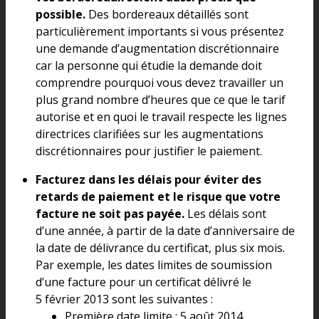
possible.
Des bordereaux détaillés sont
particulièrement importants si vous présentez
une demande d’augmentation discrétionnaire
car la personne qui étudie la demande doit
comprendre pourquoi vous devez travailler un
plus grand nombre d’heures que ce que le tarif
autorise et en quoi le travail respecte les lignes
directrices clarifiées sur les augmentations
discrétionnaires pour justifier le paiement.
Facturez dans les délais pour éviter des
retards de paiement et le risque que votre
facture ne soit pas payée.
Les délais sont
d’une année, à partir de la date d’anniversaire de
la date de délivrance du certificat, plus six mois.
Par exemple, les dates limites de soumission
d’une facture pour un certificat délivré le
5 février 2013 sont les suivantes :
Première date limite : 5 août 2014