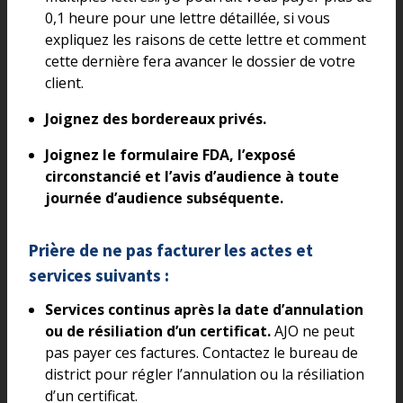
0,1 heure pour une lettre détaillée, si vous
expliquez les raisons de cette lettre et comment
cette dernière fera avancer le dossier de votre
client.
Joignez des bordereaux privés.
Joignez le formulaire FDA, l’exposé
circonstancié et l’avis d’audience à toute
journée d’audience subséquente.
Prière de ne pas facturer les actes et
services suivants :
Services continus après la date d’annulation
ou de résiliation d’un certificat.
AJO ne peut
pas payer ces factures. Contactez le bureau de
district pour régler l’annulation ou la résiliation
d’un certificat.