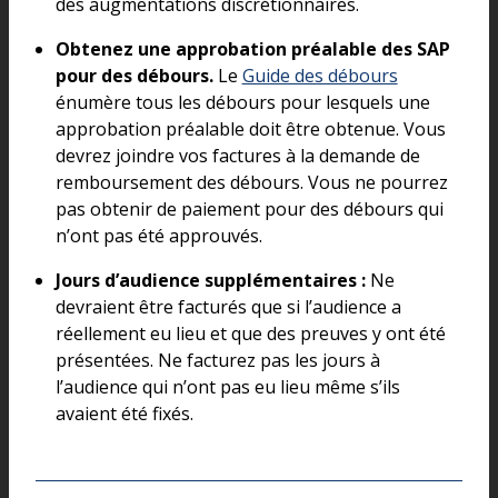
des augmentations discrétionnaires.
Obtenez une approbation préalable des SAP
pour des débours.
Le
Guide des débours
énumère tous les débours pour lesquels une
approbation préalable doit être obtenue. Vous
devrez joindre vos factures à la demande de
remboursement des débours. Vous ne pourrez
pas obtenir de paiement pour des débours qui
n’ont pas été approuvés.
Jours d’audience supplémentaires :
Ne
devraient être facturés que si l’audience a
réellement eu lieu et que des preuves y ont été
présentées. Ne facturez pas les jours à
l’audience qui n’ont pas eu lieu même s’ils
avaient été fixés.