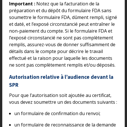
Important :
Notez que la facturation de la
préparation et du dépôt du formulaire FDA sans
soumettre le formulaire FDA, dûment rempli, signé
et daté, et l’exposé circonstancié peut entraîner le
non-paiement du compte. Si le formulaire FDA et
l’exposé circonstancié ne sont pas complètement
remplis, assurez-vous de donner suffisamment de
détails dans le compte pour décrire le travail
effectué et la raison pour laquelle les documents
ne sont pas complètement remplis et/ou déposés.
Autorisation relative à l’audience devant la
SPR
Pour que l’autorisation soit ajoutée au certificat,
vous devez soumettre un des documents suivants :
un formulaire de confirmation du renvoi;
un formulaire de reconnaissance de la demande