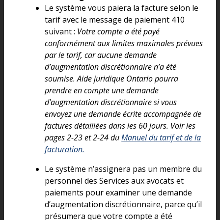
Le système vous paiera la facture selon le
tarif avec le message de paiement 410
suivant :
Votre compte a été payé
conformément aux limites maximales prévues
par le tarif, car aucune demande
d’augmentation discrétionnaire n’a été
soumise. Aide juridique Ontario pourra
prendre en compte une demande
d’augmentation discrétionnaire si vous
envoyez une demande écrite accompagnée de
factures détaillées dans les 60 jours. Voir les
pages 2-23 et 2-24 du
Manuel du tarif et de la
facturation.
Le système n’assignera pas un membre du
personnel des Services aux avocats et
paiements pour examiner une demande
d’augmentation discrétionnaire, parce qu’il
présumera que votre compte a été