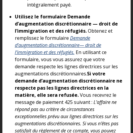
intégralement payé.
Utilisez le formulaire Demande
d’augmentation discrétionnaire — droit de
l’immigration et des réfugiés.
Obtenez et
remplissez le formulaire
Demande
d’augmentation discrétionnaire— droit de
l’immigration et des réfugiés.
En utilisant ce
formulaire, vous vous assurez que votre
demande respecte les lignes directrices sur les
augmentations discrétionnaires.
Si votre
demande d’augmentation discrétionnaire ne
respecte pas les lignes directrices en la
matière, elle sera refusée.
Vous recevrez le
message de paiement 425 suivant :
L’affaire ne
répond pas au critère de circonstances
exceptionnelles prévu aux lignes directrices sur les
augmentations discrétionnaires. Si vous n’êtes pas
satisfait du règlement de ce compte, vous pouvez