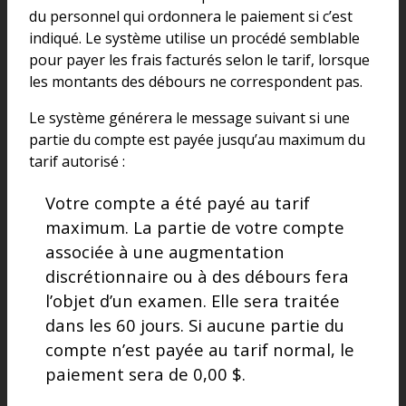
du personnel qui ordonnera le paiement si c’est
indiqué. Le système utilise un procédé semblable
pour payer les frais facturés selon le tarif, lorsque
les montants des débours ne correspondent pas.
Le système générera le message suivant si une
partie du compte est payée jusqu’au maximum du
tarif autorisé :
Votre compte a été payé au tarif
maximum. La partie de votre compte
associée à une augmentation
discrétionnaire ou à des débours fera
l’objet d’un examen. Elle sera traitée
dans les 60 jours. Si aucune partie du
compte n’est payée au tarif normal, le
paiement sera de 0,00 $.