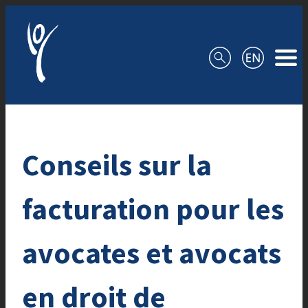
Aller au contenu
Conseils sur la
facturation pour les
avocates et avocats
en droit de