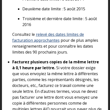
Deuxième date limite : 5 août 2015
Troisième et dernière date limite : 5 août
2016
Consultez le
relevé des dates limites de
facturation approchantes
pour de plus amples
renseignements et pour connaître les dates
limites des 90 prochains jours.
Facturez plusieurs copies de la même lettre
à 0,1 heure par lettre.
Si votre dossier exige
que vous envoyiez la même lettre à différentes
parties, comme les représentants désignés, les
docteurs, etc., facturez ce travail comme une
seule lettre. En d’autres termes, vous ne devez
pas facturer une lettre dont vous envoyez une
copie à différentes personnes comme de
multiples lettres.AJO pourrait vous payer plus de