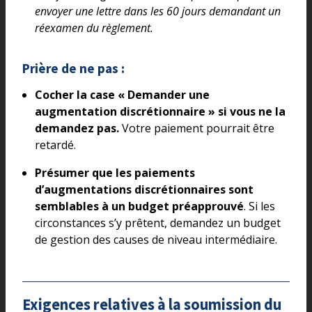
envoyer une lettre dans les 60 jours demandant un
réexamen du règlement.
Prière de ne pas :
Cocher la case « Demander une
augmentation discrétionnaire » si vous ne la
demandez pas.
Votre paiement pourrait être
retardé.
Présumer que les paiements
d’augmentations discrétionnaires sont
semblables à un budget préapprouvé
. Si les
circonstances s’y prêtent, demandez un budget
de gestion des causes de niveau intermédiaire.
Exigences relatives à la soumission du