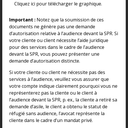
Cliquez ici pour télécharger le graphique.
Important :
Notez que la soumission de ces
documents ne génère pas une demande
d’autorisation relative à l’audience devant la SPR. Si
votre cliente ou client nécessite l’aide juridique
pour des services dans le cadre de l’audience
devant la SPR, vous pouvez présenter une
demande d’autorisation distincte.
Si votre cliente ou client ne nécessite pas des
services à l’audience, veuillez vous assurer que
votre compte indique clairement pourquoi vous ne
représenterez pas la cliente ou le client à
l’audience devant la SPR, p. ex., la cliente a retiré sa
demande d’asile, le client a obtenu le statut de
réfugié sans audience, l’avocat représente la
cliente dans le cadre d’un mandat privé.