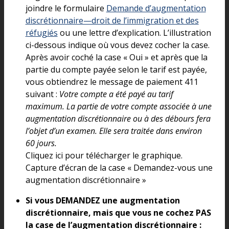
joindre le formulaire
Demande d’augmentation
discrétionnaire—droit de l’immigration et des
réfugiés
ou une lettre d’explication. L’illustration
ci-dessous indique où vous devez cocher la case.
Après avoir coché la case « Oui » et après que la
partie du compte payée selon le tarif est payée,
vous obtiendrez le message de paiement 411
suivant :
Votre compte a été payé au tarif
maximum. La partie de votre compte associée à une
augmentation discrétionnaire ou à des débours fera
l’objet d’un examen. Elle sera traitée dans environ
60 jours.
Cliquez ici pour télécharger le graphique.
Capture d’écran de la case « Demandez-vous une
augmentation discrétionnaire »
Si vous DEMANDEZ une augmentation
discrétionnaire, mais que vous ne cochez PAS
la case de l’augmentation discrétionnaire :