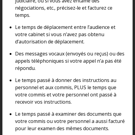
judiciaire, ou si vous avez entamé des
négociations, etc., précisez‑le et facturez ce
temps.
Le temps de déplacement entre l’audience et
votre cabinet si vous n’avez pas obtenu
d’autorisation de déplacement.
Des messages vocaux (envoyés ou reçus) ou des
appels téléphoniques si votre appel n’a pas été
répondu.
Le temps passé à donner des instructions au
personnel et aux commis, PLUS le temps que
votre commis et votre personnel ont passé à
recevoir vos instructions.
Le temps passé à examiner des documents que
votre commis ou votre personnel a aussi facturé
pour leur examen des mêmes documents.