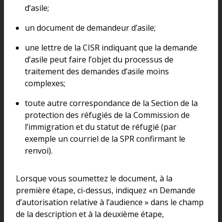
d’asile;
un document de demandeur d’asile;
une lettre de la CISR indiquant que la demande
d’asile peut faire l’objet du processus de
traitement des demandes d’asile moins
complexes;
toute autre correspondance de la Section de la
protection des réfugiés de la Commission de
l’immigration et du statut de réfugié (par
exemple un courriel de la SPR confirmant le
renvoi).
Lorsque vous soumettez le document, à la
première étape, ci-dessus, indiquez «n Demande
d’autorisation relative à l’audience » dans le champ
de la description et à la deuxième étape,