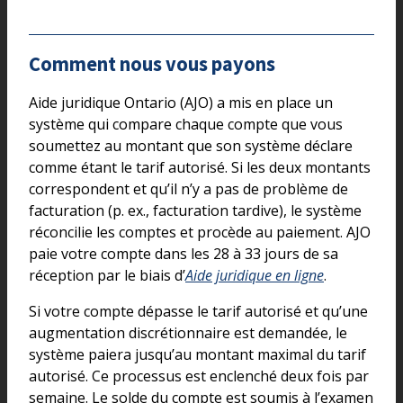
Comment nous vous payons
Aide juridique Ontario (AJO) a mis en place un
système qui compare chaque compte que vous
soumettez au montant que son système déclare
comme étant le tarif autorisé. Si les deux montants
correspondent et qu’il n’y a pas de problème de
facturation (p. ex., facturation tardive), le système
réconcilie les comptes et procède au paiement. AJO
paie votre compte dans les 28 à 33 jours de sa
réception par le biais d’
Aide juridique en ligne
.
Si votre compte dépasse le tarif autorisé et qu’une
augmentation discrétionnaire est demandée, le
système paiera jusqu’au montant maximal du tarif
autorisé. Ce processus est enclenché deux fois par
semaine. Le solde du compte est soumis à l’examen