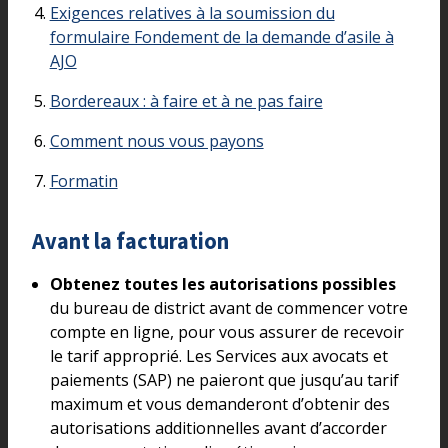
Exigences relatives à la soumission du
formulaire Fondement de la demande d’asile à
AJO
Bordereaux : à faire et à ne pas faire
Comment nous vous payons
Formatin
Avant la facturation
Obtenez toutes les autorisations possibles
du bureau de district avant de commencer votre
compte en ligne, pour vous assurer de recevoir
le tarif approprié. Les Services aux avocats et
paiements (SAP) ne paieront que jusqu’au tarif
maximum et vous demanderont d’obtenir des
autorisations additionnelles avant d’accorder