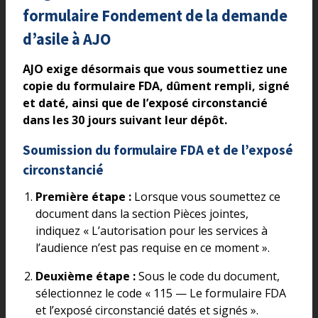
formulaire Fondement de la demande
d’asile à AJO
AJO exige désormais que vous soumettiez une
copie du formulaire FDA, dûment rempli, signé
et daté, ainsi que de l’exposé circonstancié
dans les 30 jours suivant leur dépôt.
Soumission du formulaire FDA et de l’exposé
circonstancié
Première étape :
Lorsque vous soumettez ce
document dans la section Pièces jointes,
indiquez « L’autorisation pour les services à
l’audience n’est pas requise en ce moment ».
Deuxième étape :
Sous le code du document,
sélectionnez le code « 115 — Le formulaire FDA
et l’exposé circonstancié datés et signés ».