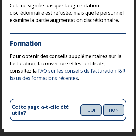
Cela ne signifie pas que l’augmentation
discrétionnaire est refusée, mais que le personnel
examine la partie augmentation discrétionnaire.
Formation
Pour obtenir des conseils supplémentaires sur la
facturation, la couverture et les certificats,
consultez la
FAQ sur les conseils de facturation I&R
issus des formations récentes
.
Cette page a-t-elle été
OUI
NON
utile?