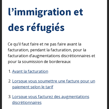
l’immigration et
des réfugiés
Ce qu’il faut faire et ne pas faire avant la
facturation, pendant la facturation, pour la
facturation d’augmentations discrétionnaires et
pour la soumission de bordereaux
Avant la facturation
Lorsque vous soumettre une facture pour un
paiement selon le tarif
Lorsque vous facturez des augmentations
discrétionnaires