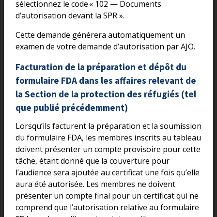
sélectionnez le code « 102 — Documents
d’autorisation devant la SPR ».
Cette demande générera automatiquement un
examen de votre demande d’autorisation par AJO.
Facturation de la préparation et dépôt du
formulaire FDA dans les affaires relevant de
la Section de la protection des réfugiés (tel
que publié précédemment)
Lorsqu’ils facturent la préparation et la soumission
du formulaire FDA, les membres inscrits au tableau
doivent présenter un compte provisoire pour cette
tâche, étant donné que la couverture pour
l’audience sera ajoutée au certificat une fois qu’elle
aura été autorisée. Les membres ne doivent
présenter un compte final pour un certificat qui ne
comprend que l’autorisation relative au formulaire