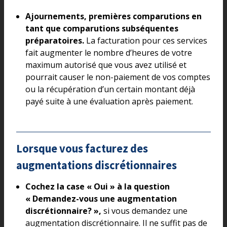
Ajournements, premières comparutions en
tant que comparutions subséquentes
préparatoires.
La facturation pour ces services
fait augmenter le nombre d’heures de votre
maximum autorisé que vous avez utilisé et
pourrait causer le non-paiement de vos comptes
ou la récupération d’un certain montant déjà
payé suite à une évaluation après paiement.
Lorsque vous facturez des
augmentations discrétionnaires
Cochez la case « Oui » à la question
« Demandez-vous une augmentation
discrétionnaire? »,
si vous demandez une
augmentation discrétionnaire. Il ne suffit pas de