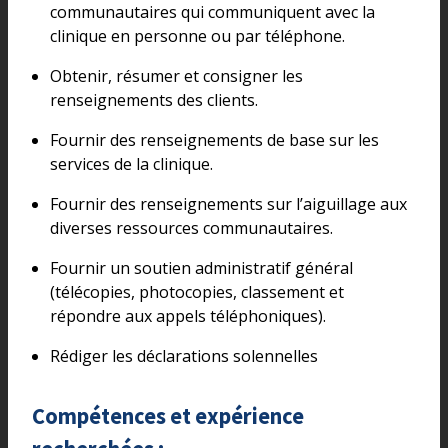
communautaires qui communiquent avec la
clinique en personne ou par téléphone.
Obtenir, résumer et consigner les
renseignements des clients.
Fournir des renseignements de base sur les
services de la clinique.
Fournir des renseignements sur l’aiguillage aux
diverses ressources communautaires.
Fournir un soutien administratif général
(télécopies, photocopies, classement et
répondre aux appels téléphoniques).
Rédiger les déclarations solennelles
Compétences et expérience