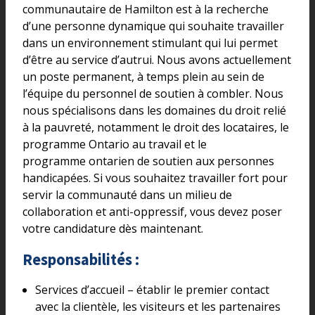
communautaire de Hamilton est à la recherche
d’une personne dynamique qui souhaite travailler
dans un environnement stimulant qui lui permet
d’être au service d’autrui. Nous avons actuellement
un poste permanent, à temps plein au sein de
l’équipe du personnel de soutien à combler. Nous
nous spécialisons dans les domaines du droit relié
à la pauvreté, notamment le droit des locataires, le
programme Ontario au travail et le
programme ontarien de soutien aux personnes
handicapées. Si vous souhaitez travailler fort pour
servir la communauté dans un milieu de
collaboration et anti-oppressif, vous devez poser
votre candidature dès maintenant.
Responsabilités :
Services d’accueil – établir le premier contact
avec la clientèle, les visiteurs et les partenaires