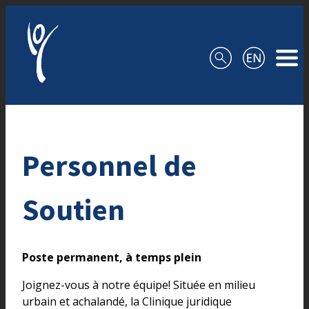
Aller au contenu
Personnel de
Soutien
Poste permanent, à temps plein
Joignez-vous à notre équipe! Située en milieu
urbain et achalandé, la Clinique juridique