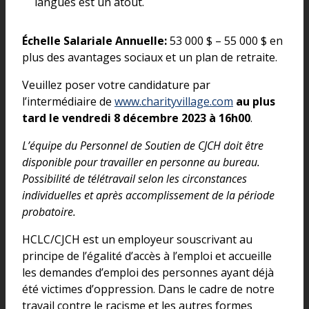
langues est un atout.
Échelle Salariale Annuelle:
53 000 $ – 55 000 $ en
plus des avantages sociaux et un plan de retraite.
Veuillez poser votre candidature par
l’intermédiaire de
www.charityvillage.com
au plus
tard le vendredi 8 décembre 2023 à 16h00
.
L’équipe du Personnel de Soutien de CJCH doit être
disponible pour travailler en personne au bureau.
Possibilité de télétravail selon les circonstances
individuelles et après accomplissement de la période
probatoire.
HCLC/CJCH est un employeur souscrivant au
principe de l’égalité d’accès à l’emploi et accueille
les demandes d’emploi des personnes ayant déjà
été victimes d’oppression. Dans le cadre de notre
travail contre le racisme et les autres formes