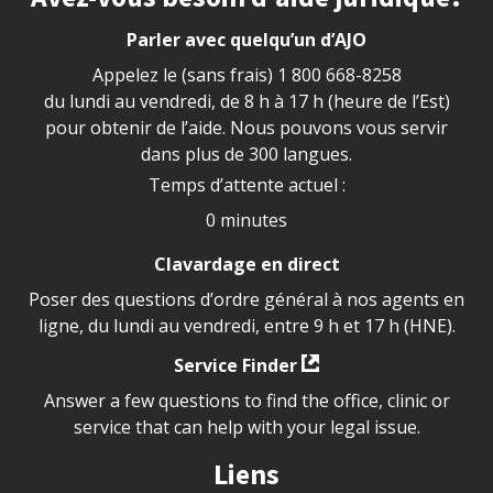
Parler avec quelqu’un d’AJO
Appelez le (sans frais)
1 800 668-8258
du lundi au vendredi, de 8 h à 17 h (heure de l’Est)
pour obtenir de l’aide. Nous pouvons vous servir
dans plus de 300 langues.
Temps d’attente actuel :
0 minutes
Clavardage en direct
Poser des questions d’ordre général à nos agents en
ligne, du lundi au vendredi, entre 9 h et 17 h (HNE).
Service Finder
Answer a few questions to find the office, clinic or
service that can help with your legal issue.
Liens