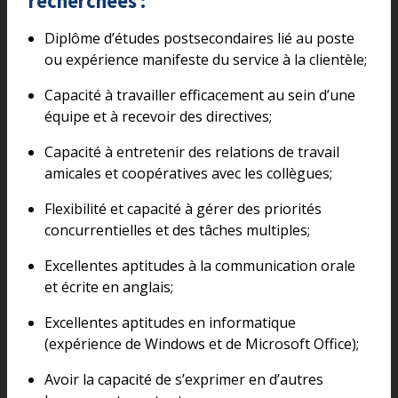
recherchées :
Diplôme d’études postsecondaires lié au poste
ou expérience manifeste du service à la clientèle;
Capacité à travailler efficacement au sein d’une
équipe et à recevoir des directives;
Capacité à entretenir des relations de travail
amicales et coopératives avec les collègues;
Flexibilité et capacité à gérer des priorités
concurrentielles et des tâches multiples;
Excellentes aptitudes à la communication orale
et écrite en anglais;
Excellentes aptitudes en informatique
(expérience de Windows et de Microsoft Office);
Avoir la capacité de s’exprimer en d’autres