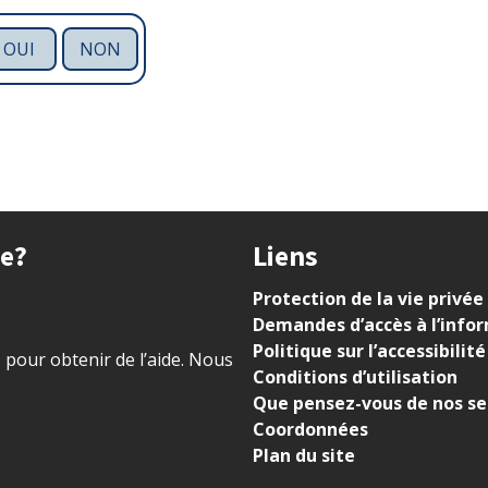
OUI
NON
ue?
Liens
Protection de la vie privée
Demandes d’accès à l’info
Politique sur l’accessibilité
) pour obtenir de l’aide. Nous
Conditions d’utilisation
Que pensez-vous de nos se
Coordonnées
Plan du site