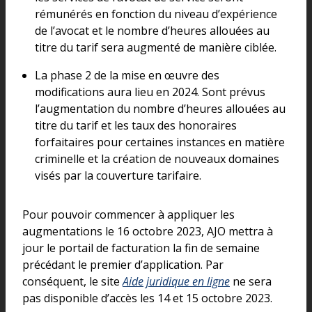
rémunérés en fonction du niveau d’expérience
de l’avocat et le nombre d’heures allouées au
titre du tarif sera augmenté de manière ciblée.
La phase 2 de la mise en œuvre des
modifications aura lieu en 2024. Sont prévus
l’augmentation du nombre d’heures allouées au
titre du tarif et les taux des honoraires
forfaitaires pour certaines instances en matière
criminelle et la création de nouveaux domaines
visés par la couverture tarifaire.
Pour pouvoir commencer à appliquer les
augmentations le 16 octobre 2023, AJO mettra à
jour le portail de facturation la fin de semaine
précédant le premier d’application. Par
conséquent, le site
Aide juridique en ligne
ne sera
pas disponible d’accès les 14 et 15 octobre 2023.