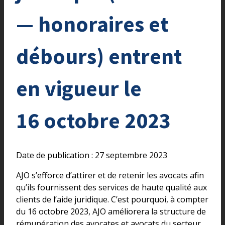
— honoraires et
débours) entrent
en vigueur le
16 octobre 2023
Date de publication : 27 septembre 2023
AJO s’efforce d’attirer et de retenir les avocats afin
qu’ils fournissent des services de haute qualité aux
clients de l’aide juridique. C’est pourquoi, à compter
du 16 octobre 2023, AJO améliorera la structure de
rémunération des avocates et avocats du secteur