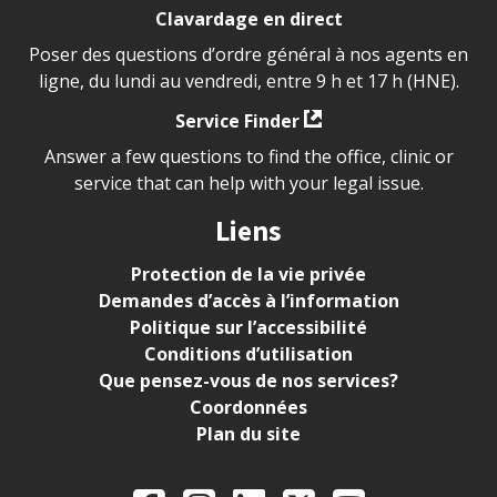
Clavardage en direct
Poser des questions d’ordre général à nos agents en
ligne, du lundi au vendredi, entre 9 h et 17 h (HNE).
Service Finder
Answer a few questions to find the office, clinic or
service that can help with your legal issue.
Liens
Protection de la vie privée
Demandes d’accès à l’information
Politique sur l’accessibilité
Conditions d’utilisation
Que pensez-vous de nos services?
Coordonnées
Plan du site