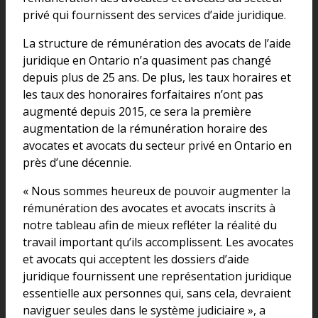
privé qui fournissent des services d’aide juridique.
La structure de rémunération des avocats de l’aide
juridique en Ontario n’a quasiment pas changé
depuis plus de 25 ans. De plus, les taux horaires et
les taux des honoraires forfaitaires n’ont pas
augmenté depuis 2015, ce sera la première
augmentation de la rémunération horaire des
avocates et avocats du secteur privé en Ontario en
près d’une décennie.
« Nous sommes heureux de pouvoir augmenter la
rémunération des avocates et avocats inscrits à
notre tableau afin de mieux refléter la réalité du
travail important qu’ils accomplissent. Les avocates
et avocats qui acceptent les dossiers d’aide
juridique fournissent une représentation juridique
essentielle aux personnes qui, sans cela, devraient
naviguer seules dans le système judiciaire », a