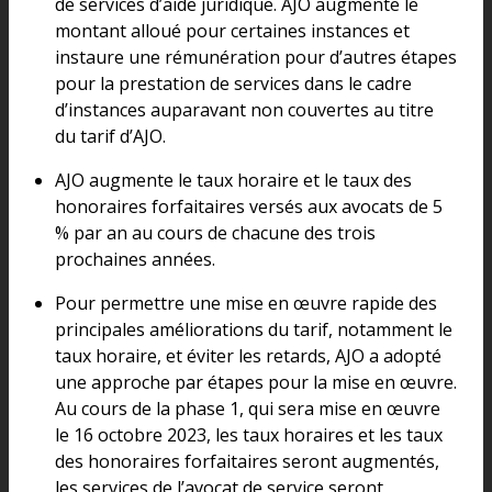
de services d’aide juridique. AJO augmente le
montant alloué pour certaines instances et
instaure une rémunération pour d’autres étapes
pour la prestation de services dans le cadre
d’instances auparavant non couvertes au titre
du tarif d’AJO.
AJO augmente le taux horaire et le taux des
honoraires forfaitaires versés aux avocats de 5
% par an au cours de chacune des trois
prochaines années.
Pour permettre une mise en œuvre rapide des
principales améliorations du tarif, notamment le
taux horaire, et éviter les retards, AJO a adopté
une approche par étapes pour la mise en œuvre.
Au cours de la phase 1, qui sera mise en œuvre
le 16 octobre 2023, les taux horaires et les taux
des honoraires forfaitaires seront augmentés,
les services de l’avocat de service seront