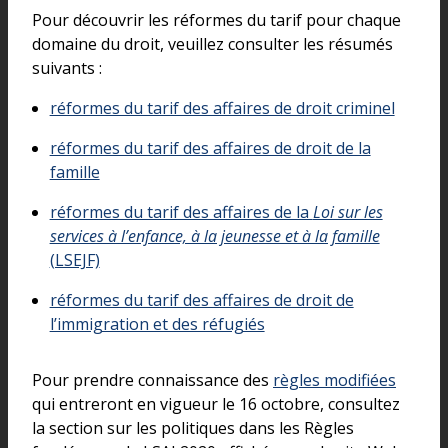
Pour découvrir les réformes du tarif pour chaque
domaine du droit, veuillez consulter les résumés
suivants :
réformes du tarif des affaires de droit criminel
réformes du tarif des affaires de droit de la
famille
réformes du tarif des affaires de la
Loi sur les
services à l’enfance, à la jeunesse et à la famille
(LSEJF)
réformes du tarif des affaires de droit de
l’immigration et des réfugiés
Pour prendre connaissance des
règles modifiées
qui entreront en vigueur le 16 octobre, consultez
la section sur les politiques dans les Règles