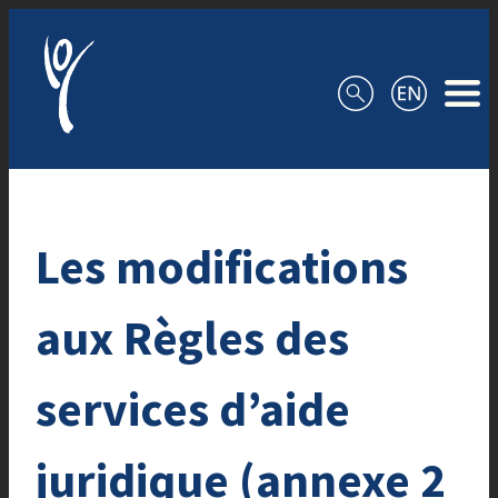
Aller au contenu
Les modifications
aux Règles des
services d’aide
juridique (annexe 2