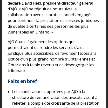
déclaré David Field, président-directeur général
d’AJO. « AJO se réjouit de poursuivre la
collaboration avec ces professionnels engagés
pour continuer la prestation de services juridiques
de qualité à certaines des personnes les plus
vulnérables en Ontario. »
AJO étudie également les options qui
permettraient de rendre les services d’aide
juridique plus accessibles, de favoriser l’accès à la
justice d’un plus grand nombre d’Ontariennes et
Ontariens à faible revenu et de désengorger les
tribunaux.
Faits en bref
Les modifications apportées par AJO à la
structure de rémunération des avocats visent à
refléter la complexité croissante de la prestation