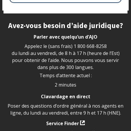
Site footer
Avez-vous besoin d’aide juridique?
Parler avec quelqu’un d’AJO
Appelez le (sans frais)
1 800 668-8258
du lundi au vendredi, de 8 h à 17 h (heure de l’Est)
pour obtenir de l’aide. Nous pouvons vous servir
dans plus de 300 langues.
Temps d’attente actuel :
2 minutes
Clavardage en direct
Poser des questions d’ordre général à nos agents en
ligne, du lundi au vendredi, entre 9 h et 17 h (HNE).
Service Finder