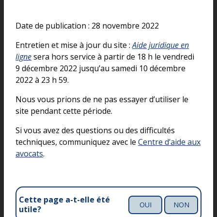
Date de publication : 28 novembre 2022
Entretien et mise à jour du site :
Aide juridique en
ligne
sera hors service à partir de 18 h le vendredi
9 décembre 2022 jusqu’au samedi 10 décembre
2022 à 23 h 59.
Nous vous prions de ne pas essayer d’utiliser le
site pendant cette période.
Si vous avez des questions ou des difficultés
techniques, communiquez avec le
Centre d’aide aux
avocats
.
Cette page a-t-elle été
OUI
NON
utile?