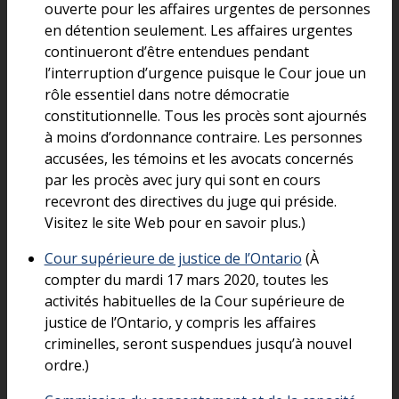
ouverte pour les affaires urgentes de personnes
en détention seulement. Les affaires urgentes
continueront d’être entendues pendant
l’interruption d’urgence puisque le Cour joue un
rôle essentiel dans notre démocratie
constitutionnelle. Tous les procès sont ajournés
à moins d’ordonnance contraire. Les personnes
accusées, les témoins et les avocats concernés
par les procès avec jury qui sont en cours
recevront des directives du juge qui préside.
Visitez le site Web pour en savoir plus.)
Cour supérieure de justice de l’Ontario
(À
compter du mardi 17 mars 2020, toutes les
activités habituelles de la Cour supérieure de
justice de l’Ontario, y compris les affaires
criminelles, seront suspendues jusqu’à nouvel
ordre.)