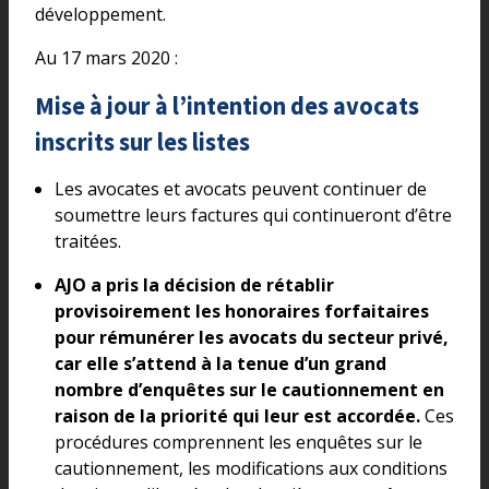
développement.
Au 17 mars 2020 :
Mise à jour à l’intention des avocats
inscrits sur les listes
Les avocates et avocats peuvent continuer de
soumettre leurs factures qui continueront d’être
traitées.
AJO a pris la décision de rétablir
provisoirement les honoraires forfaitaires
pour rémunérer les avocats du secteur privé,
car elle s’attend à la tenue d’un grand
nombre d’enquêtes sur le cautionnement en
raison de la priorité qui leur est accordée.
Ces
procédures comprennent les enquêtes sur le
cautionnement, les modifications aux conditions