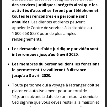
des services juridiques intégrés ainsi que les
activités d’accueil se feront par téléphone et
toutes les rencontres en personne sont
annulées.
Les clientes et clients peuvent
appeler le Centre de services à la clientèle au
1 800 668‑8258 pour de plus amples
renseignements.
Les demandes d’aide juridique par vidéo sont
interrompues jusqu’au 6 avril 2020.
Les membres du personnel dont les fonctions
le permettent travailleront à distance
jusqu’au 3 avril 2020.
Toute personne qui a voyagé à l’étranger doit se
placer en auto-isolement pour un total de
14 jours suivant la date de son retour à domicile.
Ceci signifie que vous devez rester à la maison et