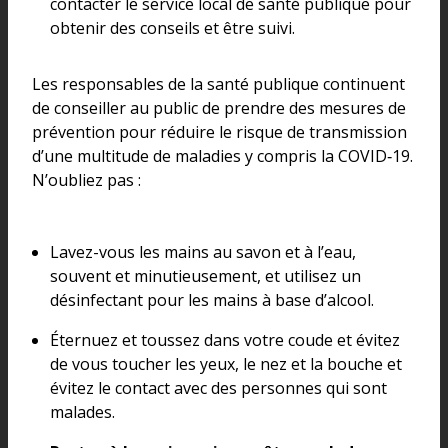
contacter le service local de santé publique pour
obtenir des conseils et être suivi.
Les responsables de la santé publique continuent
de conseiller au public de prendre des mesures de
prévention pour réduire le risque de transmission
d’une multitude de maladies y compris la COVID‑19.
N’oubliez pas :
Lavez-vous les mains au savon et à l’eau,
souvent et minutieusement, et utilisez un
désinfectant pour les mains à base d’alcool.
Éternuez et toussez dans votre coude et évitez
de vous toucher les yeux, le nez et la bouche et
évitez le contact avec des personnes qui sont
malades.