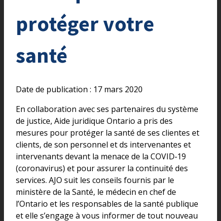
protéger votre
santé
Date de publication : 17 mars 2020
En collaboration avec ses partenaires du système
de justice, Aide juridique Ontario a pris des
mesures pour protéger la santé de ses clientes et
clients, de son personnel et ds intervenantes et
intervenants devant la menace de la COVID‑19
(coronavirus) et pour assurer la continuité des
services. AJO suit les conseils fournis par le
ministère de la Santé, le médecin en chef de
l’Ontario et les responsables de la santé publique
et elle s’engage à vous informer de tout nouveau