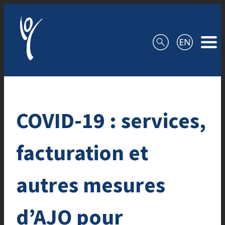
Aller au contenu
COVID-19 : services,
facturation et
autres mesures
d’AJO pour