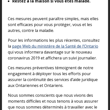
Restez à la maison si vous êtes malade.
Ces mesures peuvent paraître simples, mais elles
sont efficaces pour vous protéger, vous et les
autres, contre la maladie.
Pour les informations les plus récentes, consultez
la
page Web du ministère de la Santé de l’Ontario
qui vous informera davantage sur le nouveau
coronavirus 2019 et affichera un suivi journalier.
Ces mesures préventives témoignent de notre
engagement à déployer tous les efforts pour
assurer la continuité des services d’aide juridique
aux Ontariennes et Ontariens.
Nous sommes conscients que nous vivons des
moments difficiles et nous tenons à vous assurer
que nous sommes déterminés à travailler avec le