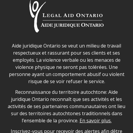
Déclaration sur la sécurité dans les locaux d'AJO.
Aide juridique Ontario se veut un milieu de travail
respectueux et rassurant pour ses clients et ses
employés. La violence verbale ou les menaces de
violence physique ne seront pas tolérées. Une
personne ayant un comportement abusif ou violent
risque de se voir refuser le service.
Legal Aid Ontario land acknowledgement
Reconnaissance du territoire autochtone: Aide
juridique Ontario reconnaît que ses activités et les
activités de ses partenaires communautaires ont lieu
sur des territoires autochtones traditionnels dans
l’ensemble de la province.
En savoir plus.
Inscrivez-vous pour recevoir des alertes afin dêtre