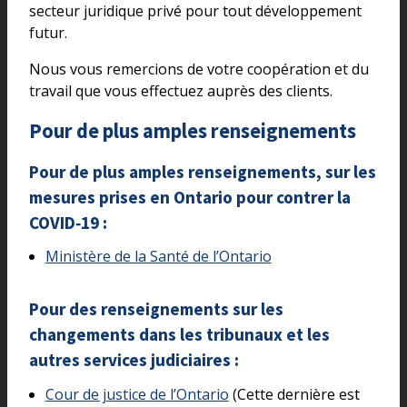
secteur juridique privé pour tout développement
futur.
Nous vous remercions de votre coopération et du
travail que vous effectuez auprès des clients.
Pour de plus amples renseignements
Pour de plus amples renseignements, sur les
mesures prises en Ontario pour contrer la
COVID‑19 :
Ministère de la Santé de l’Ontario
Pour des renseignements sur les
changements dans les tribunaux et les
autres services judiciaires :
Cour de justice de l’Ontario
(Cette dernière est