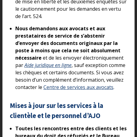
de mise en liberté et les deuxièmes enquêtes sur
le cautionnement pour les demandes en vertu
de l’art. 524.
Nous demandons aux avocats et aux
prestataires de service de s’abstenir
d’envoyer des documents originaux par la
poste à moins que cela ne soit absolument
nécessaire
et de les envoyer électroniquement
par
Aide juridique en ligne
, sauf exception comme
les chèques et certains documents. Si vous avez
besoin d’un complément d’information, veuillez
contacter le
Centre de services aux avocats
.
Mises à jour sur les services à la
clientèle et le personnel d’AJO
Toutes les rencontres entre des clients et les
bureaux du droit des réfugiés et le Bureau