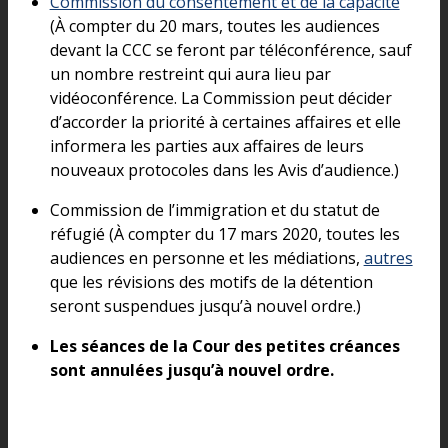
Commission du consentement et de la capacité
(À compter du 20 mars, toutes les audiences
devant la CCC se feront par téléconférence, sauf
un nombre restreint qui aura lieu par
vidéoconférence. La Commission peut décider
d’accorder la priorité à certaines affaires et elle
informera les parties aux affaires de leurs
nouveaux protocoles dans les Avis d’audience.)
Commission de l’immigration et du statut de
réfugié (À compter du 17 mars 2020, toutes les
audiences en personne et les médiations,
autres
que les révisions des motifs de la détention
seront suspendues jusqu’à nouvel ordre.)
Les séances de la Cour des petites créances
sont annulées jusqu’à nouvel ordre.