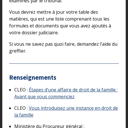
examinés par le tribunal.
Vous devrez mettre à jour votre table des
matières, qui est une liste comprenant tous les
formules et documents que vous avez ajoutés à
votre dossier judiciaire.
Si vous ne savez pas quoi faire, demandez l’aide du
greffier.
Renseignements
CLEO :
Étapes d’une affaire de droit de la famille :
Avant que vous commenciez
CLEO :
Vous introduisez une instance en droit de
la famille
Ministère du Procureur général :