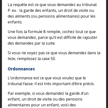
La requête est ce que vous demandez au tribunal.
P. ex. : la garde des enfants, un droit de visite ou
des aliments (ou pensions alimentaires) pour les
enfants.
Une fois la formule 8 remplie, cochez tout ce que
vous demandez, parce qu’il est difficile de rajouter
des demandes par la suite.
Si vous ne voyez pas ce que vous demandez dans la
liste, remplissez la case 50.
Ordonnances
L’ordonnance est ce que vous voulez que le
tribunal fasse. Il est très important d’être précis.
Par exemple, si vous demandez la garde d’un
enfant, un droit de visite ou des pensions
alimentaires pour un enfant, voici des