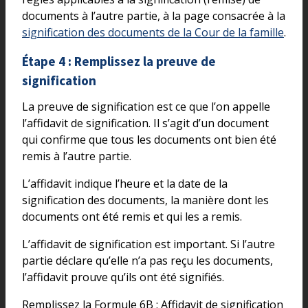
documents à l’autre partie, à la page consacrée à la
signification des documents de la Cour de la famille
.
Étape 4 : Remplissez la preuve de
signification
La preuve de signification est ce que l’on appelle
l’affidavit de signification. Il s’agit d’un document
qui confirme que tous les documents ont bien été
remis à l’autre partie.
L’affidavit indique l’heure et la date de la
signification des documents, la manière dont les
documents ont été remis et qui les a remis.
L’affidavit de signification est important. Si l’autre
partie déclare qu’elle n’a pas reçu les documents,
l’affidavit prouve qu’ils ont été signifiés.
Remplissez la Formule 6B : Affidavit de signification