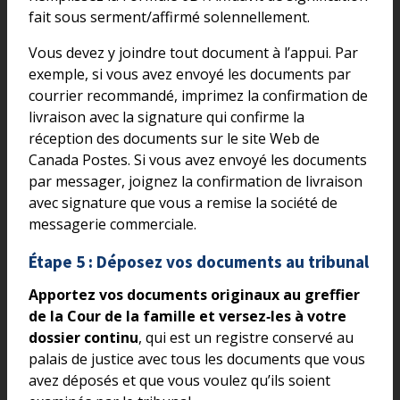
fait sous serment/affirmé solennellement.
Vous devez y joindre tout document à l’appui. Par
exemple, si vous avez envoyé les documents par
courrier recommandé, imprimez la confirmation de
livraison avec la signature qui confirme la
réception des documents sur le site Web de
Canada Postes. Si vous avez envoyé les documents
par messager, joignez la confirmation de livraison
avec signature que vous a remise la société de
messagerie commerciale.
Étape 5 : Déposez vos documents au tribunal
Apportez vos documents originaux au greffier
de la Cour de la famille et versez‑les à votre
dossier continu
, qui est un registre conservé au
palais de justice avec tous les documents que vous
avez déposés et que vous voulez qu’ils soient