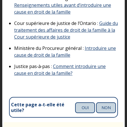
Renseignements utiles avant d’introduire une
cause en droit de la famille
Cour supérieure de justice de l’Ontario :
Guide du
traitement des affaires de droit de la famille à la
Cour supérieure de justice
Ministère du Procureur général :
Introduire une
cause de droit de la famille
Justice pas‑à‑pas :
Comment introduire une
cause en droit de la famille?
Cette page a-t-elle été
OUI
NON
utile?