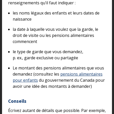
renseignements qu’il faut indiquer :
les noms légaux des enfants et leurs dates de
naissance
la date à laquelle vous voulez que la garde, le
droit de visite ou les pensions alimentaires
commencent
le type de garde que vous demandez,
p. ex., garde exclusive ou partagée
Le montant des pensions alimentaires que vous
demandez (consultez les
pensions alimentaires
pour enfants
du gouvernement du Canada pour
avoir une idée des montants à demander)
Conseils
Écrivez autant de détails que possible. Par exemple,