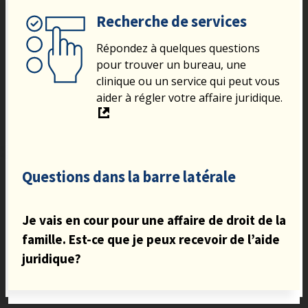
Recherche de services
Répondez à quelques questions
pour trouver un bureau, une
clinique ou un service qui peut vous
aider à régler votre affaire juridique.
Questions dans la barre latérale
Je vais en cour pour une affaire de droit de la
famille. Est-ce que je peux recevoir de l’aide
juridique?