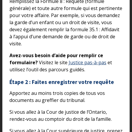
Remplissez la Formule 8 : Requête (formule
générale) et toute autre formule qui est pertinente
pour votre affaire. Par exemple, si vous demandez
la garde d’un enfant ou un droit de visite, vous
devez également remplir la formule 35.1 : Affidavit
à l’appui d’une demande de garde ou de droit de
visite.
Avez-vous besoin d’aide pour remplir ce
formulaire?
Visitez le site
Justice pas-à-pas
et
utilisez l’outil des parcours guidés.
Étape 2 : Faites enregistrer votre requête
Apportez au moins trois copies de tous vos
documents au greffier du tribunal.
Si vous allez à la Cour de justice de l’Ontario,
rendez‑vous au comptoir du droit de la famille.
Si vous allez à la Cour supérieure de justice, prenez