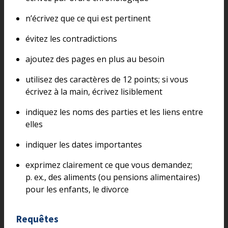
n’écrivez que ce qui est pertinent
évitez les contradictions
ajoutez des pages en plus au besoin
utilisez des caractères de 12 points; si vous
écrivez à la main, écrivez lisiblement
indiquez les noms des parties et les liens entre
elles
indiquer les dates importantes
exprimez clairement ce que vous demandez;
p. ex., des aliments (ou pensions alimentaires)
pour les enfants, le divorce
Requêtes