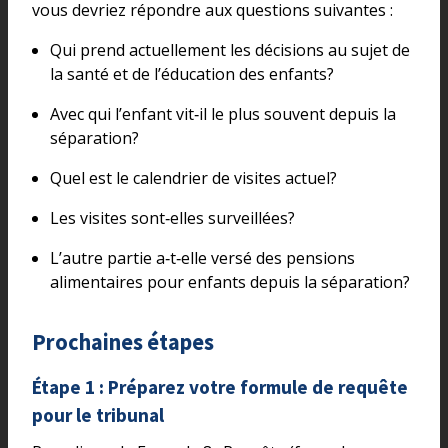
vous devriez répondre aux questions suivantes :
Qui prend actuellement les décisions au sujet de
la santé et de l’éducation des enfants?
Avec qui l’enfant vit‑il le plus souvent depuis la
séparation?
Quel est le calendrier de visites actuel?
Les visites sont‑elles surveillées?
L’autre partie a‑t‑elle versé des pensions
alimentaires pour enfants depuis la séparation?
Prochaines étapes
Étape 1 : Préparez votre formule de requête
pour le tribunal