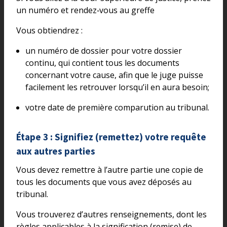
un numéro et rendez‑vous au greffe
Vous obtiendrez :
un numéro de dossier pour votre dossier
continu, qui contient tous les documents
concernant votre cause, afin que le juge puisse
facilement les retrouver lorsqu’il en aura besoin;
votre date de première comparution au tribunal.
Étape 3 : Signifiez (remettez) votre requête
aux autres parties
Vous devez remettre à l’autre partie une copie de
tous les documents que vous avez déposés au
tribunal.
Vous trouverez d’autres renseignements, dont les
règles applicables à la signification (remise) de