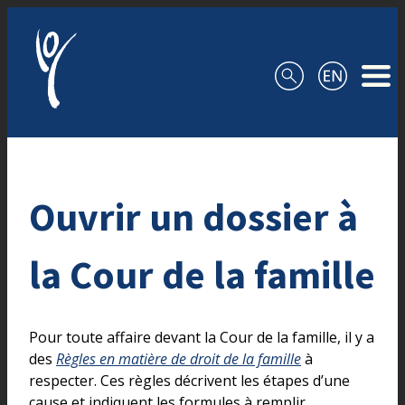
Aller au contenu
Ouvrir un dossier à
la Cour de la famille
Pour toute affaire devant la Cour de la famille, il y a
des
Règles en matière de droit de la famille
à
respecter. Ces règles décrivent les étapes d’une
cause et indiquent les formules à remplir.