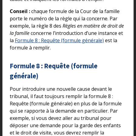
Conseil :
chaque formule de la Cour de la famille
porte le numéro de la règle qui la concerne. Par
exemple, la règle 8 des
Règles en matière de droit de
la famille
concerne l’introduction d’une instance et
la
Formule 8 : Requête (formule générale)
est la
formule à remplir.
Formule 8 : Requête (formule
générale)
Pour introduire une nouvelle cause devant le
tribunal, il faut toujours remplir la formule 8 :
Requête (formule générale) en plus de la formule
qui se rapporte à la demande en particulier. Par
exemple, si vous devez aller au tribunal pour
déposer une demande pour la garde des enfants
et le droit de visite, vous devrez remplir la