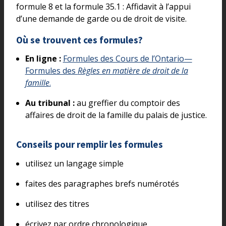
formule 8 et la formule 35.1 : Affidavit à l’appui
d’une demande de garde ou de droit de visite.
Où se trouvent ces formules?
En ligne :
Formules des Cours de l’Ontario—
Formules des
Règles en matière de droit de la
famille
.
Au tribunal :
au greffier du comptoir des
affaires de droit de la famille du palais de justice.
Conseils pour remplir les formules
utilisez un langage simple
faites des paragraphes brefs numérotés
utilisez des titres
écrivez par ordre chronologique