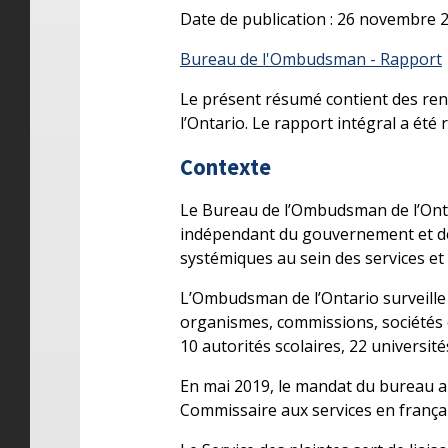
Date de publication : 26 novembre 
Bureau de l'Ombudsman - Rapport
Le présent résumé contient des ren
l’Ontario. Le rapport intégral a été 
Contexte
Le Bureau de l’Ombudsman de l’Ontar
indépendant du gouvernement et des 
systémiques au sein des services et
L’Ombudsman de l’Ontario surveille
organismes, commissions, sociétés e
10 autorités scolaires, 22 universités
En mai 2019, le mandat du bureau a é
Commissaire aux services en français