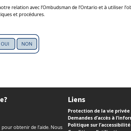
otre relation avec l’Ombudsman de l’Ontario et à utiliser l’
tiques et procédures.
OUI
NON
ue?
Liens
Protection de la vie privée
Demandes d’accès à l’info
Politique sur l’accessibilité
) pour obtenir de l’aide. Nous